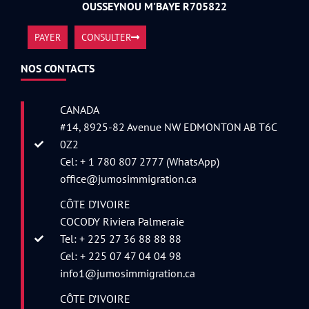
OUSSEYNOU M'BAYE R705822
PAYER
CONSULTER
NOS CONTACTS
CANADA
#14, 8925-82 Avenue NW EDMONTON AB T6C
0Z2
Cel: + 1 780 807 2777 (WhatsApp)
office@jumosimmigration.ca
CÔTE D’IVOIRE
COCODY Riviera Palmeraie
Tel: + 225 27 36 88 88 88
Cel: + 225 07 47 04 04 98
info1@jumosimmigration.ca
CÔTE D’IVOIRE