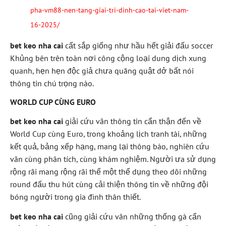
pha-vm88-nen-tang-giai-tri-dinh-cao-tai-viet-nam-
16-2025/
bet keo nha cai
cất sắp giống như hầu hết giải đấu soccer
Khủng bên trên toàn nơi công cộng loại dung dịch xung
quanh, hẹn hẹn độc giả chưa quăng quật dở bất nói
thông tin chú trọng nào.
WORLD CUP CÙNG EURO
bet keo nha cai
giải cứu vãn thông tin cẩn thận đến về
World Cup cùng Euro, trong khoảng lịch tranh tài, những
kết quả, bảng xếp hạng, mang lại thông báo, nghiên cứu
vãn cùng phân tích, cùng khám nghiệm. Người ưa sử dụng
rộng rãi mang rộng rãi thể một thể dụng theo dõi những
round đấu thu hút cùng cải thiện thông tin về những đội
bóng người trong gia đình thân thiết.
bet keo nha cai
cũng giải cứu vãn những thống gà cẩn