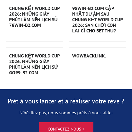
CHUNG KẾT WORLD CUP
98WIN-B2.COM CẬP
2026: NHỮNG GIÂY
NHẬT DƯ ÂM SAU
PHÚT LÀM NÊN LỊCH SỬ
CHUNG KẾT WORLD CUP
78WIN-B2.COM
2026: SÂN CHƠI CÒN
LẠI GÌ CHO BET THỦ?
CHUNG KẾT WORLD CUP
WOWBACKLINK.
2026: NHỮNG GIÂY
PHÚT LÀM NÊN LỊCH SỬ
GO99-B2.COM
Prêt à vous lancer et à réaliser votre rêve ?
N'hésitez pas, nous sommes prêts à vous aider
CONTACTEZ-NOUS