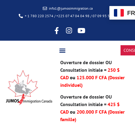
info1@jumosimmigration.ca
FR
+ 1 780 220 2574 / +225 07 47 04 04 98 / 07 09 93 50 85
CONS
Ouverture de dossier OU
Consultation initiale =
250 $
CAD
ou
125.000 F CFA (Dossier
individuel)
Ouverture de dossier OU
Consultation initiale =
425 $
CAD
ou
200.000 F CFA
(Dossier
famille)