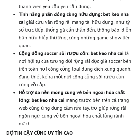
thành viên yêu cầu yêu cầu dùng.
Tính năng phần đông cùng hữu dụng:
bet keo nha
cai
giải cứu vãn rộng rãi mang tài hữu dụng, như tỷ
số trực tiếp, thống gà cẩn thận đến, thông báo, diễn
bạn hữu hiệp thương, cùng những game show liên
quan.
Cộng đồng soccer sôi rượu cồn:
bet keo nha cai
là
nơi hội tụ của tương đối rộng rãi độc giả soccer bên
trên toàn nơi công cộng loại dung dịch xung quanh,
đang thiết kế ra một nơi công cộng sôi rượu cồn
cùng vồ cập.
Hỗ trợ đa nền móng cùng vẻ bên ngoài hóa chất
lỏng:
bet keo nha cai
mang trước bên trên cả trang
web cùng ứng dụng cầm rứa tay, trợ giúp rộng rãi
ngôn ngữ cùng vẻ bên ngoài hóa chất lỏng rành
mạch.
ĐỘ TIN CẬY CÙNG UY TÍN CAO