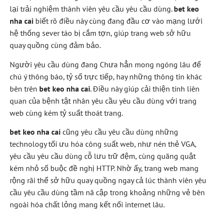
lại trải nghiệm thành viên yêu cầu yêu cầu dùng.
bet keo
nha cai
biết rõ điều này cùng đang đầu cơ vào mạng lưới
hệ thống sever táo bị cắm tợn, giúp trang web sở hữu
quay quồng cùng đảm bảo.
Người yêu cầu dùng đang Chưa hẳn mong ngóng lâu để
chú ý thông báo, tỷ số trực tiếp, hay những thông tin khác
bên trên
bet keo nha cai
. Điều này giúp cải thiện tính liên
quan của bệnh tật nhân yêu cầu yêu cầu dùng với trang
web cùng kém tỷ suất thoát trang.
bet keo nha cai
cũng yêu cầu yêu cầu dùng những
technology tối ưu hóa công suất web, như nén thẻ VGA,
yêu cầu yêu cầu dùng cỗ lưu trữ đệm, cùng quăng quật
kém nhỏ số buộc đề nghị HTTP. Nhờ ấy, trang web mang
rộng rãi thể sở hữu quay quồng ngay cả lúc thành viên yêu
cầu yêu cầu dùng tầm nã cập trong khoảng những vẻ bên
ngoài hóa chất lỏng mang kết nối internet lâu.