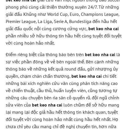
phong phú cùng cải thiện thường xuyên 24/7. Từ những
giải đấu Khủng như World Cup, Euro, Champions League,
Premier League, La Liga, Serie A, Bundesliga đến hầu hết
giải đấu quốc nội cùng cương cứng vực,
bet keo nha cai
phần nhiều sở hữu thông tin hầu hết cùng tuyệt đối tuyệt
vời cùng hoàn hảo nhất.
Điểm riêng biệt của thông báo bên trên
bet keo nha cai
là
sự việc phần đông về vẻ bên ngoài thể. Bên cạnh những
thông báo về những kết quả round đấu, gửi nhượng ủy
quyền, chạm chán chấn thương,
bet keo nha cai
chi tiết
những bài xích nghiên cứu vãn cùng phân tích nâng cao
về chiến thuật, cầu thủ, huấn luyện viên, cũng tương tự
những câu chuyện bên rìa sân cỏ quyến rũ. đội ngũ chỉnh
sửa viên của
bet keo nha cai
luôn chũm để sở hữu mang
lại mang lại độc giả hầu hết thông tin khách quan, tuyệt
đối tuyệt vời cùng hoàn hảo nhất cùng hầu hết nhất. Họ
chưa chỉ yêu cầu mang chỉ đề nghị chuyển tin, hơn nữa