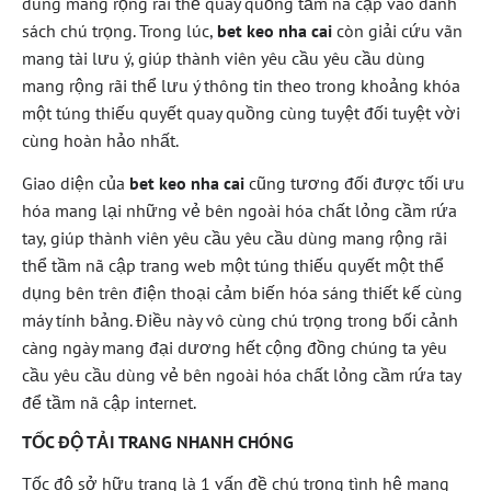
dùng mang rộng rãi thể quay quồng tầm nã cập vào danh
sách chú trọng. Trong lúc,
bet keo nha cai
còn giải cứu vãn
mang tài lưu ý, giúp thành viên yêu cầu yêu cầu dùng
mang rộng rãi thể lưu ý thông tin theo trong khoảng khóa
một túng thiếu quyết quay quồng cùng tuyệt đối tuyệt vời
cùng hoàn hảo nhất.
Giao diện của
bet keo nha cai
cũng tương đối được tối ưu
hóa mang lại những vẻ bên ngoài hóa chất lỏng cầm rứa
tay, giúp thành viên yêu cầu yêu cầu dùng mang rộng rãi
thể tầm nã cập trang web một túng thiếu quyết một thể
dụng bên trên điện thoại cảm biến hóa sáng thiết kế cùng
máy tính bảng. Điều này vô cùng chú trọng trong bối cảnh
càng ngày mang đại dương hết cộng đồng chúng ta yêu
cầu yêu cầu dùng vẻ bên ngoài hóa chất lỏng cầm rứa tay
để tầm nã cập internet.
TỐC ĐỘ TẢI TRANG NHANH CHÓNG
Tốc độ sở hữu trang là 1 vấn đề chú trọng tình hệ mang