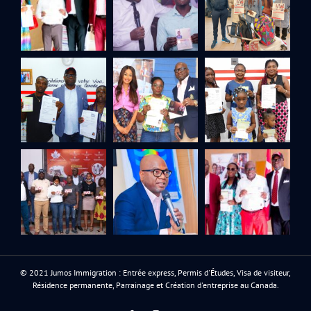
© 2021 Jumos Immigration : Entrée express, Permis d'Études, Visa de visiteur,
Résidence permanente, Parrainage et Création d'entreprise au Canada.