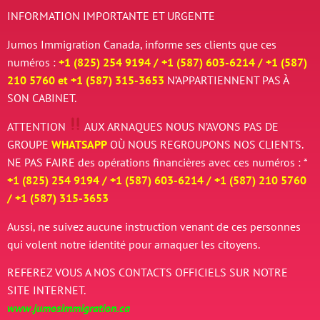
INFORMATION IMPORTANTE ET URGENTE
Jumos Immigration Canada, informe ses clients que ces
numéros :
+1 (825) 254 9194 / +
1 (587) 603-6214 / +
1 (587)
210 5760 et
+
1 (587) 315-3653
N’APPARTIENNENT PAS À
SON CABINET.
ATTENTION
AUX ARNAQUES
NOUS N’AVONS PAS DE
GROUPE
WHATSAPP
OÙ NOUS REGROUPONS NOS CLIENTS.
NE PAS FAIRE des opérations financières avec ces numéros : *
+1 (825) 254 9194 / +
1 (587) 603-6214 / +
1 (587) 210 5760
/
+
1 (587) 315-3653
Aussi, ne suivez aucune instruction venant de ces personnes
qui volent notre identité pour arnaquer les citoyens.
REFEREZ VOUS A NOS CONTACTS OFFICIELS SUR NOTRE
SITE INTERNET.
www.jumosimmigration.ca