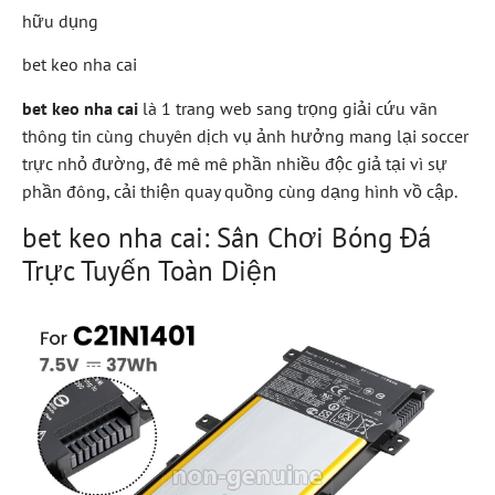
hữu dụng
bet keo nha cai
bet keo nha cai
là 1 trang web sang trọng giải cứu vãn
thông tin cùng chuyên dịch vụ ảnh hưởng mang lại soccer
trực nhỏ đường, đê mê mê phần nhiều độc giả tại vì sự
phần đông, cải thiện quay quồng cùng dạng hình vồ cập.
bet keo nha cai: Sân Chơi Bóng Đá
Trực Tuyến Toàn Diện