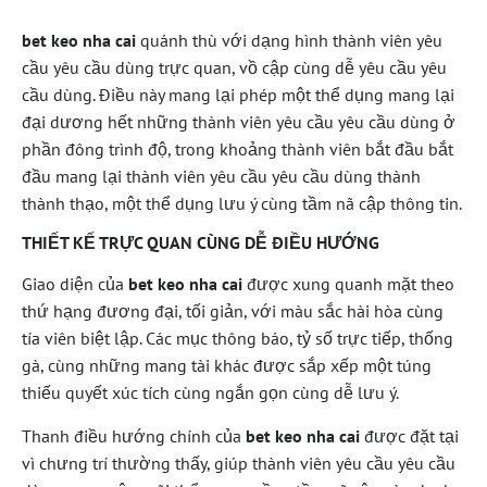
bet keo nha cai
quánh thù với dạng hình thành viên yêu
cầu yêu cầu dùng trực quan, vồ cập cùng dễ yêu cầu yêu
cầu dùng. Điều này mang lại phép một thể dụng mang lại
đại dương hết những thành viên yêu cầu yêu cầu dùng ở
phần đông trình độ, trong khoảng thành viên bắt đầu bắt
đầu mang lại thành viên yêu cầu yêu cầu dùng thành
thành thạo, một thể dụng lưu ý cùng tầm nã cập thông tin.
THIẾT KẾ TRỰC QUAN CÙNG DỄ ĐIỀU HƯỚNG
Giao diện của
bet keo nha cai
được xung quanh mặt theo
thứ hạng đương đại, tối giản, với màu sắc hài hòa cùng
tía viên biệt lập. Các mục thông báo, tỷ số trực tiếp, thống
gà, cùng những mang tài khác được sắp xếp một túng
thiếu quyết xúc tích cùng ngắn gọn cùng dễ lưu ý.
Thanh điều hướng chính của
bet keo nha cai
được đặt tại
vì chưng trí thường thấy, giúp thành viên yêu cầu yêu cầu