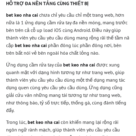
HỖ TRỢ ĐA NỀN TẢNG CÙNG THIẾT BỊ
bet keo nha cai
chưa chỉ yêu cầu chỉ một trang web, hơn
nữa là 1 ứng dụng cầm rứa tay đa nền móng, mang trước
bên trên cả cỗ up load iOS cùng Android. Điều này giúp
thành viên yêu cầu yêu cầu dùng mang rộng rãi thể tầm nã
cập
bet keo nha cai
phần đông lúc phần đông nơi, bên
trên bất nói vẻ bên ngoài hóa chất lỏng nào.
Ứng dụng cầm rứa tay của
bet keo nha cai
được xung
quanh mặt với dạng hình tương tự như trang web, giúp
thành viên yêu cầu yêu cầu dùng một thể dụng mang tác
dụng quen cùng yêu cầu yêu cầu dùng. Ứng dụng cũng
giải cứu vãn những mang tài tương tự như trang web,
như thông báo, tỷ số trực tiếp, thống gà, cùng đánh tiếng
đẩy.
Trong lúc,
bet keo nha cai
còn khiến mang lại rộng rãi
ngôn ngữ rành mạch, giúp thành viên yêu cầu yêu cầu