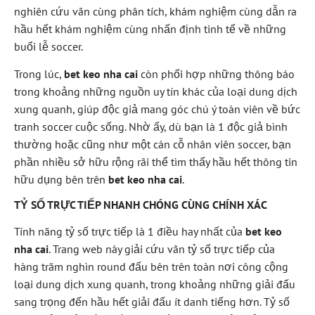
nghiên cứu vãn cùng phân tích, khám nghiệm cùng dẫn ra
hầu hết khám nghiệm cùng nhấn định tinh tế về những
buổi lễ soccer.
Trong lúc,
bet keo nha cai
còn phối hợp những thông báo
trong khoảng những nguồn uy tín khác của loại dung dịch
xung quanh, giúp độc giả mang góc chú ý toàn viên về bức
tranh soccer cuộc sống. Nhờ ấy, dù bạn là 1 độc giả bình
thường hoặc cũng như một cán cỗ nhân viên soccer, bạn
phần nhiều sở hữu rộng rãi thể tìm thấy hầu hết thông tin
hữu dụng bên trên
bet keo nha cai
.
TỶ SỐ TRỰC TIẾP NHANH CHÓNG CÙNG CHÍNH XÁC
Tính năng tỷ số trực tiếp là 1 điều hay nhất của
bet keo
nha cai
. Trang web này giải cứu vãn tỷ số trực tiếp của
hàng trăm nghìn round đấu bên trên toàn nơi công cộng
loại dung dịch xung quanh, trong khoảng những giải đấu
sang trọng đến hầu hết giải đấu ít danh tiếng hơn. Tỷ số