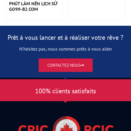
PHÚT LÀM NÊN LỊCH SỬ
GO99-B2.COM
Prêt à vous lancer et à réaliser votre rêve ?
N'hésitez pas, nous sommes prêts à vous aider
CONTACTEZ-NOUS
100% clients satisfaits