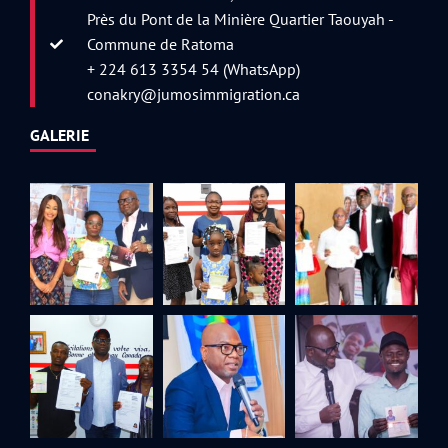
Près du Pont de la Minière Quartier Taouyah -
Commune de Ratoma
+ 224 613 3354 54 (WhatsApp)
conakry@jumosimmigration.ca
GALERIE