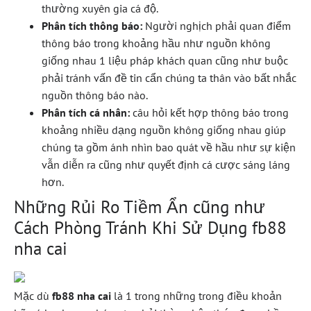
thường xuyên gia cá độ.
Phân tích thông báo:
Người nghịch phải quan điểm
thông báo trong khoảng hầu như nguồn không
giống nhau 1 liệu pháp khách quan cũng như buộc
phải tránh vấn đề tin cẩn chúng ta thân vào bất nhắc
nguồn thông báo nào.
Phân tích cá nhân:
câu hỏi kết hợp thông báo trong
khoảng nhiều dạng nguồn không giống nhau giúp
chúng ta gồm ánh nhìn bao quát về hầu như sự kiện
vẫn diễn ra cũng như quyết định cá cược sáng láng
hơn.
Những Rủi Ro Tiềm Ẩn cũng như
Cách Phòng Tránh Khi Sử Dụng fb88
nha cai
Mặc dù
fb88 nha cai
là 1 trong những trong điều khoản