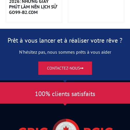
2026: NHỮNG GIÂY
PHÚT LÀM NÊN LỊCH SỬ
GO99-B2.COM
Prêt à vous lancer et à réaliser votre rêve ?
N'hésitez pas, nous sommes prêts à vous aider
CONTACTEZ-NOUS
100% clients satisfaits