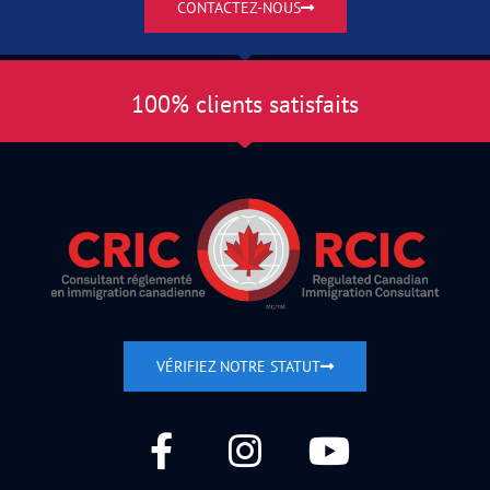
CONTACTEZ-NOUS
100% clients satisfaits
VÉRIFIEZ NOTRE STATUT