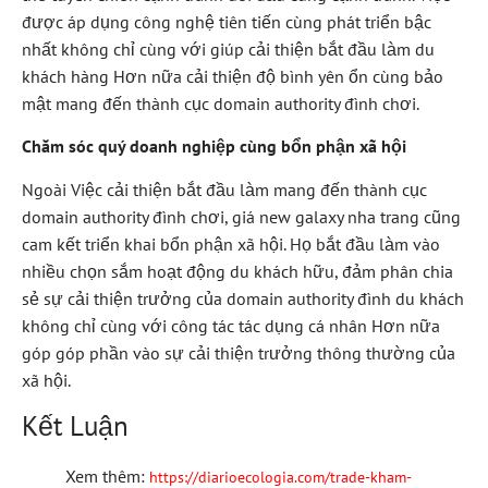
được áp dụng công nghệ tiên tiến cùng phát triển bậc
nhất không chỉ cùng với giúp cải thiện bắt đầu làm du
khách hàng Hơn nữa cải thiện độ bình yên ổn cùng bảo
mật mang đến thành cục domain authority đình chơi.
Chăm sóc quý doanh nghiệp cùng bổn phận xã hội
Ngoài Việc cải thiện bắt đầu làm mang đến thành cục
domain authority đình chơi, giá new galaxy nha trang cũng
cam kết triển khai bổn phận xã hội. Họ bắt đầu làm vào
nhiều chọn sắm hoạt động du khách hữu, đảm phân chia
sẻ sự cải thiện trưởng của domain authority đình du khách
không chỉ cùng với công tác tác dụng cá nhân Hơn nữa
góp góp phần vào sự cải thiện trưởng thông thường của
xã hội.
Kết Luận
Xem thêm:
https://diarioecologia.com/trade-kham-