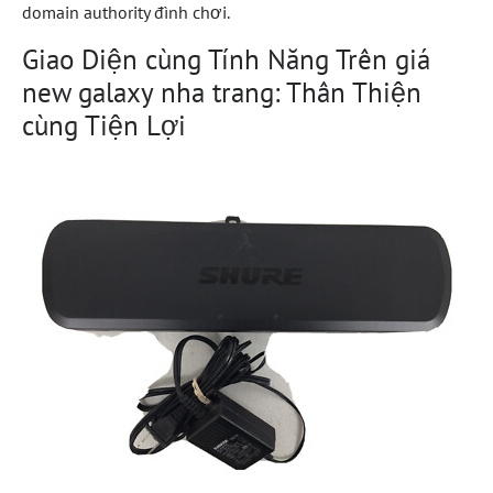
domain authority đình chơi.
Giao Diện cùng Tính Năng Trên giá
new galaxy nha trang: Thân Thiện
cùng Tiện Lợi