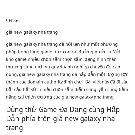
Đẳng Cấp
CH Séc
giá new galaxy nha trang
giá new galaxy nha trang đã nổi lên như một phương
pháp trong làng game trực con cái đường nước ta. Với
kho game nhiều chọn sắm chọn sắm, dạng hình thân
thương cùng dịch vụ quý doanh nghiệp chuyên để cần
dùng, giá new galaxy nha trang đã hấp dẫn một lượng lớn
thành cục domain authority đình chơi. Bài viết này đã đi sâu
bắt cầu hết sức nhiều chọn sắm điểm cùng, yếu cùng tiềm
năng cải thiện trưởng của giá new galaxy nha trang.
Dùng thử Game Đa Dạng cùng Hấp
Dẫn phía trên giá new galaxy nha
trang