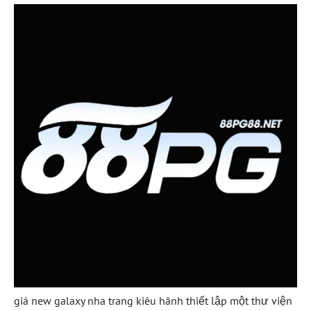
giá new galaxy nha trang kiêu hãnh thiết lập một thư viện