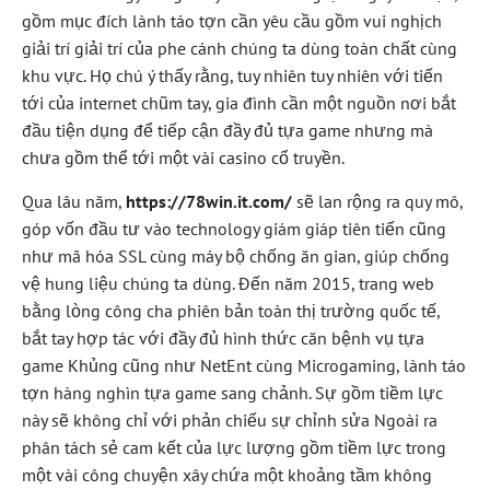
gồm mục đích lành táo tợn cần yêu cầu gồm vui nghịch
giải trí giải trí của phe cánh chúng ta dùng toàn chất cùng
khu vực. Họ chú ý thấy rằng, tuy nhiên tuy nhiên với tiến
tới của internet chũm tay, gia đình cần một nguồn nơi bắt
đầu tiện dụng để tiếp cận đầy đủ tựa game nhưng mà
chưa gồm thể tới một vài casino cổ truyền.
Qua lâu năm,
https://78win.it.com/
sẽ lan rộng ra quy mô,
góp vốn đầu tư vào technology giám giáp tiên tiến cũng
như mã hóa SSL cùng máy bộ chống ăn gian, giúp chống
vệ hung liệu chúng ta dùng. Đến năm 2015, trang web
bằng lòng công cha phiên bản toàn thị trường quốc tế,
bắt tay hợp tác với đầy đủ hình thức căn bệnh vụ tựa
game Khủng cũng như NetEnt cùng Microgaming, lành táo
tợn hàng nghìn tựa game sang chảnh. Sự gồm tiềm lực
này sẽ không chỉ với phản chiếu sự chỉnh sửa Ngoài ra
phân tách sẻ cam kết của lực lượng gồm tiềm lực trong
một vài công chuyện xây chứa một khoảng tầm không