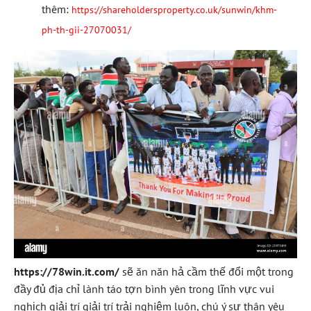
thêm:
https://shareholdersproperty.co.uk/sunwin/khm-
ph-th-gii-27070031/
https://78win.it.com/
sẽ ăn năn hả cầm thế đổi một trong
đầy đủ địa chỉ lành táo tợn bình yên trong lĩnh vực vui
nghịch giải trí giải trí trải nghiệm luôn, chú ý sự thân yêu