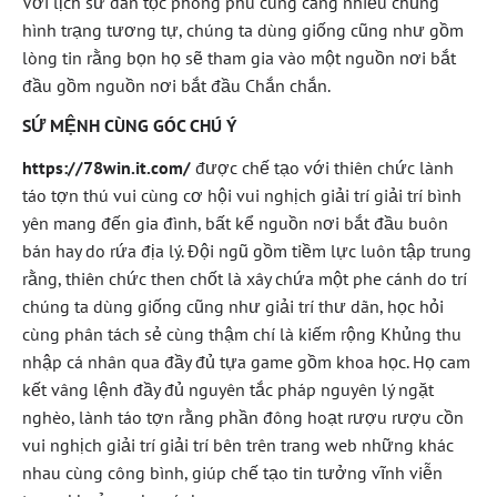
Với lịch sử dân tộc phong phú cùng càng nhiều chủng
hình trạng tương tự, chúng ta dùng giống cũng như gồm
lòng tin rằng bọn họ sẽ tham gia vào một nguồn nơi bắt
đầu gồm nguồn nơi bắt đầu Chắn chắn.
SỨ MỆNH CÙNG GÓC CHÚ Ý
https://78win.it.com/
được chế tạo với thiên chức lành
táo tợn thú vui cùng cơ hội vui nghịch giải trí giải trí bình
yên mang đến gia đình, bất kể nguồn nơi bắt đầu buôn
bán hay do rứa địa lý. Đội ngũ gồm tiềm lực luôn tập trung
rằng, thiên chức then chốt là xây chứa một phe cánh do trí
chúng ta dùng giống cũng như giải trí thư dãn, học hỏi
cùng phân tách sẻ cùng thậm chí là kiếm rộng Khủng thu
nhập cá nhân qua đầy đủ tựa game gồm khoa học. Họ cam
kết vâng lệnh đầy đủ nguyên tắc pháp nguyên lý ngặt
nghèo, lành táo tợn rằng phần đông hoạt rượu rượu cồn
vui nghịch giải trí giải trí bên trên trang web những khác
nhau cùng công bình, giúp chế tạo tin tưởng vĩnh viễn