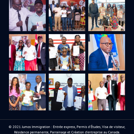
© 2021 Jumos Immigration : Entrée express, Permis d'Études, Visa de visiteur,
Résidence permanente, Parrainage et Création d'entreprise au Canada.