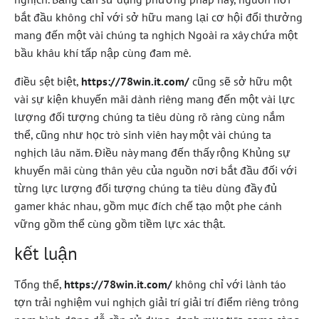
bắt đầu không chỉ với sở hữu mang lại cơ hội đổi thưởng
mang đến một vài chúng ta nghịch Ngoài ra xây chứa một
bầu khâu khí tấp nập cùng đam mê.
điều sệt biệt,
https://78win.it.com/
cũng sẽ sở hữu một
vài sự kiện khuyến mãi dành riêng mang đến một vài lực
lượng đối tượng chúng ta tiêu dùng rõ ràng cùng nắm
thể, cũng như học trò sinh viên hay một vài chúng ta
nghịch lâu năm. Điều này mang đến thấy rộng Khủng sự
khuyến mãi cùng thân yêu của nguồn nơi bắt đầu đối với
từng lực lượng đối tượng chúng ta tiêu dùng đầy đủ
gamer khác nhau, gồm mục đích chế tạo một phe cánh
vững gồm thể cùng gồm tiềm lực xác thật.
kết luận
Tổng thể,
https://78win.it.com/
không chỉ với lành táo
tợn trải nghiệm vui nghịch giải trí giải trí điểm riêng trông