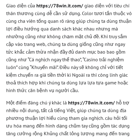
Giao diện của
https://78win.it.com/
giao diện với tiêu chí
thân thương cùng dễ cần sử dụng. Color tươi tắn thuộc vô
cùng cha viên tổng quan rõ ràng giúp chúng ta dùng thuận
lợi điều hướng qua danh sách khác nhau nhưng mà
nhường cũng như không chạm mặt chủ đề. Khi truy sắm
cập vào trang web, chúng ta dùng giống cũng như ngay
tức khắc cảm thừa nhận đầy đủ danh mục bao bao gồm
cũng như “Cá nghịch ngay thể thao”, “Casino trải nghiệm
luôn” cùng “Khuyến mãi”. Điều này sẽ không chỉ với tiết
kiệm chuyển ra giá tiền thời kì Ngoài ra thi công linh giác
thoả thích hợp khi chúng ta dùng lựa lựa tựa game hoặc
hình thức căn bệnh vụ người cầu.
Một điểm đáng chú ý khác là
https://78win.it.com/
hỗ trợ
nhiều nội dung, tất cả tiếng Việt, giúp chúng ta dùng địa
phương thuận lợi hiểu cùng tham gia nghịch. câu hỏi tối
ưu hóa mang đến hình dạng chũm tay cũng gồm tác dụng
tăng cường rộng Khủng chất lỏng lượng mang đến trang