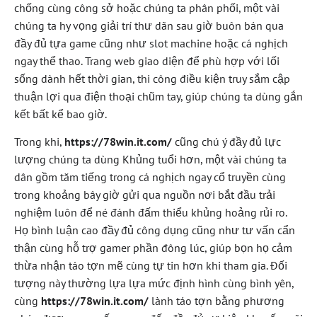
chống cùng công sở hoặc chúng ta phân phối, một vài
chúng ta hy vọng giải trí thư dãn sau giờ buôn bán qua
đầy đủ tựa game cũng như slot machine hoặc cá nghịch
ngay thể thao. Trang web giao diện để phù hợp với lối
sống dành hết thời gian, thi công điều kiện truy sắm cập
thuận lợi qua điện thoại chũm tay, giúp chúng ta dùng gắn
kết bất kể bao giờ.
Trong khi,
https://78win.it.com/
cũng chú ý đầy đủ lực
lượng chúng ta dùng Khủng tuổi hơn, một vài chúng ta
dân gồm tăm tiếng trong cá nghịch ngay cổ truyền cùng
trong khoảng bây giờ gửi qua nguồn nơi bắt đầu trải
nghiệm luôn để né đánh đấm thiểu khủng hoảng rủi ro.
Họ bình luận cao đầy đủ công dụng cũng như tư vấn cẩn
thận cùng hỗ trợ gamer phần đông lúc, giúp bọn họ cảm
thừa nhận táo tợn mẽ cùng tự tin hơn khi tham gia. Đối
tượng này thường lựa lựa mức định hình cùng bình yên,
cùng
https://78win.it.com/
lành táo tợn bằng phương