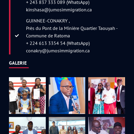
+ 243 837 333 089 (WhatsApp)
kinshasa@jumosimmigration.ca
GUINNEE-CONAKRY ,
Près du Pont de la Minière Quartier Taouyah -
Commune de Ratoma
+ 224 613 3354 54 (WhatsApp)
conakry@jumosimmigration.ca
GALERIE