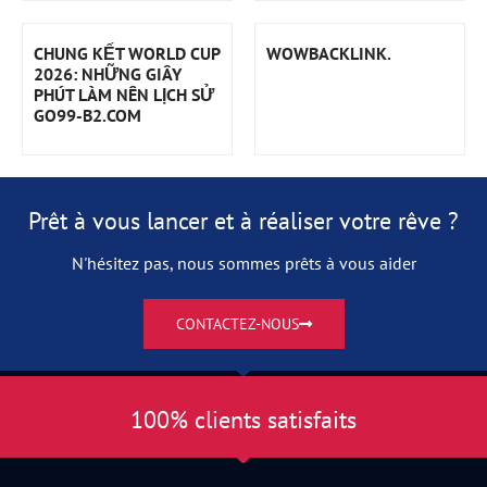
CHUNG KẾT WORLD CUP
WOWBACKLINK.
2026: NHỮNG GIÂY
PHÚT LÀM NÊN LỊCH SỬ
GO99-B2.COM
Prêt à vous lancer et à réaliser votre rêve ?
N'hésitez pas, nous sommes prêts à vous aider
CONTACTEZ-NOUS
100% clients satisfaits