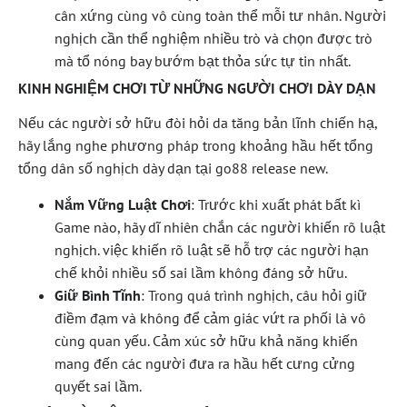
cân xứng cùng vô cùng toàn thể mỗi tư nhân. Người
nghịch cần thể nghiệm nhiều trò và chọn được trò
mà tổ nóng bay bướm bạt thỏa sức tự tin nhất.
KINH NGHIỆM CHƠI TỪ NHỮNG NGƯỜI CHƠI DÀY DẠN
Nếu các người sở hữu đòi hỏi da tăng bản lĩnh chiến hạ,
hãy lắng nghe phương pháp trong khoảng hầu hết tổng
tổng dân số nghịch dày dạn tại go88 release new.
Nắm Vững Luật Chơi
: Trước khi xuất phát bất kì
Game nào, hãy dĩ nhiên chắn các người khiến rõ luật
nghịch. việc khiến rõ luật sẽ hỗ trợ các người hạn
chế khỏi nhiều số sai lầm không đáng sở hữu.
Giữ Bình Tĩnh
: Trong quá trình nghịch, câu hỏi giữ
điềm đạm và không để cảm giác vứt ra phối là vô
cùng quan yếu. Cảm xúc sở hữu khả năng khiến
mang đến các người đưa ra hầu hết cưng cửng
quyết sai lầm.