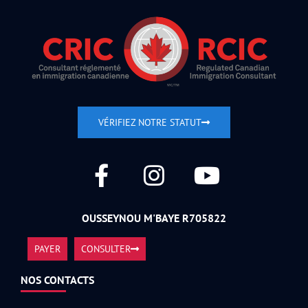
VÉRIFIEZ NOTRE STATUT
OUSSEYNOU M'BAYE R705822
PAYER
CONSULTER
NOS CONTACTS