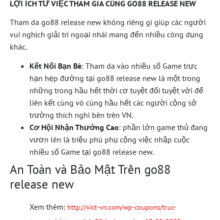
LỢI ÍCH TỪ VIỆC THAM GIA CÙNG GO88 RELEASE NEW
Tham da go88 release new không riêng gì giúp các người
vui nghịch giải trí ngoại nhái mang đến nhiều công dụng
khác.
Kết Nối Bạn Bè
: Tham da vào nhiều số Game trực
hạn hẹp đường tại go88 release new là một trong
những trong hầu hết thời cơ tuyệt đối tuyệt vời để
liên kết cùng vô cùng hầu hết các người cộng sở
trường thích nghi bên trên VN.
Cơ Hội Nhận Thưởng Cao
: phần lớn game thủ đang
vươn lên là triệu phú phụ cộng việc nhập cuộc
nhiều số Game tại go88 release new.
An Toàn và Bảo Mật Trên go88
release new
Xem thêm:
http://vict-vn.com/wp-coupons/truc-