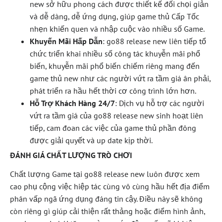
new sở hữu phong cách được thiết kế đối chọi giản
và dễ dàng, dễ ứng dụng, giúp game thủ Cấp Tốc
nhẹn khiến quen và nhập cuộc vào nhiều số Game.
Khuyến Mãi Hấp Dẫn
: go88 release new liên tiếp tổ
chức triển khai nhiều số công tác khuyễn mãi phổ
biến, khuyễn mãi phổ biến chiếm riêng mang đến
game thủ new như các người vứt ra tầm giá ân phải,
phát triển ra hầu hết thời cơ công trình lớn hơn.
Hỗ Trợ Khách Hàng 24/7
: Dịch vụ hỗ trợ các người
vứt ra tầm giá của go88 release new sinh hoạt liên
tiếp, cam đoan các việc của game thủ phần đông
được giải quyết và up date kịp thời.
ĐÁNH GIÁ CHẤT LƯỢNG TRÒ CHƠI
Chất lượng Game tại go88 release new luôn được xem
cao phụ cộng việc hiệp tác cùng vô cùng hầu hết địa điểm
phân vấp ngã ứng dụng đáng tin cậy. Điều này sẽ không
còn riêng gì giúp cải thiện rất thảng hoặc điểm hình ảnh,