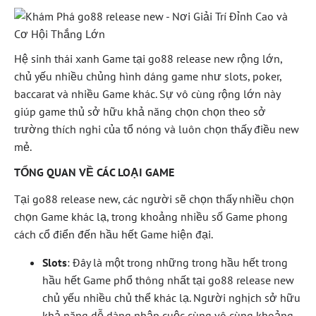
Hệ sinh thái xanh Game tại go88 release new rộng lớn,
chủ yếu nhiều chủng hình dáng game như slots, poker,
baccarat và nhiều Game khác. Sự vô cùng rộng lớn này
giúp game thủ sở hữu khả năng chọn chọn theo sở
trường thích nghi của tổ nóng và luôn chọn thấy điều new
mẻ.
TỔNG QUAN VỀ CÁC LOẠI GAME
Tại go88 release new, các người sẽ chọn thấy nhiều chọn
chọn Game khác lạ, trong khoảng nhiều số Game phong
cách cổ điển đến hầu hết Game hiện đại.
Slots
: Đây là một trong những trong hầu hết trong
hầu hết Game phổ thông nhất tại go88 release new
chủ yếu nhiều chủ thể khác lạ. Người nghịch sở hữu
khả năng dễ dàng nhập cuộc cùng vô cùng khoảng