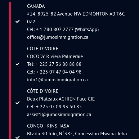
CANADA
#14, 8925-82 Avenue NW EDMONTON AB T6C
0Z2
Cel: + 1 780 807 2777 (WhatsApp)
office@jumosimmigration.ca
CÔTE D’IVOIRE
COCODY Riviera Palmeraie
Tel: + 225 27 36 88 88 88
Cel: + 225 07 47 04 04 98
info1@jumosimmigration.ca
CÔTE D’IVOIRE
Deux Plateaux AGHIEN Face CIE
Cel: + 225 07 09 93 50 85
assist1@jumosimmigration.ca
CONGO , KINSHASA
Blv du 30 Juin, N°385, Concession Mwana Teba