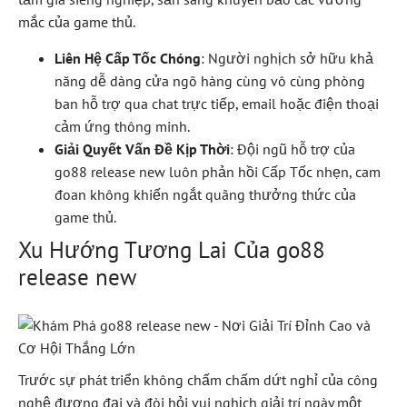
mắc của game thủ.
Liên Hệ Cấp Tốc Chóng
: Người nghịch sở hữu khả
năng dễ dàng cửa ngõ hàng cùng vô cùng phòng
ban hỗ trợ qua chat trực tiếp, email hoặc điện thoại
cảm ứng thông minh.
Giải Quyết Vấn Đề Kịp Thời
: Đội ngũ hỗ trợ của
go88 release new luôn phản hồi Cấp Tốc nhẹn, cam
đoan không khiến ngắt quãng thưởng thức của
game thủ.
Xu Hướng Tương Lai Của go88
release new
Trước sự phát triển không chấm chấm dứt nghỉ của công
nghệ đương đại và đòi hỏi vui nghịch giải trí ngày một