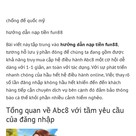
Quả
chống đế quốc mỹ
hướng dẫn nạp tiền fun88
Bài viết này tập trung vào
hướng dẫn nạp tiền fun88
,
tương hỗ lưu ý phần đông để chúng ta đang gồm được
khả năng truy mua cập hệ điều hành Abc8 một cơ hội dễ
dàng với 1-1 giản, an toàn với tác dụng. Với sự phát triển
nhanh chóng của hầu hết hệ điều hành online, Việc thay rõ
số lần đăng nhập không hầu hết khiến đến đến khách
hàng tiếp cận chuyên dịch vụ bên cạnh đó đảm bảo thông
báo cá thể khỏi phần nhiều cảnh hiểm nghèo.
Tổng quan về Abc8 với tầm yêu cầu
của đăng nhập