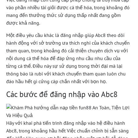
vào phần nhiều tài giỏi được cá thể hóa, trong khoảng đó
mang đến thưởng thức sử dụng thấp nhất đang gồm
được khả năng.
Một điều yêu cầu khác là đăng nhập giúp Abc8 theo dõi
hành động với sở trường ưa thích nghi của khách chuyến
tham quan, trong khoảng đó cải thiện chuyên dịch vụ với
nội dung cá thể hóa để đáp ứng nhu cầu nhu cầu của
từng cá thể. Điều này sự sử dụng trong thời đại mà lại
thông báo là rubi với khách chuyến tham quan luôn chu
đáo hầu hết gì cứng cáp chắn nhất với bọn họ.
Các bước để đăng nhập vào Abc8
Hãy với khai phá tiến trình đăng nhập vào hệ điều hành
Abc8, trong khoảng hầu hết Việc chuẩn chỉnh bị sẵn sàng