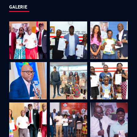
GALERIE