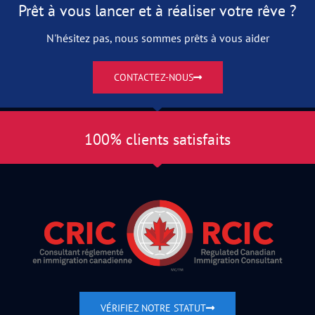
Prêt à vous lancer et à réaliser votre rêve ?
N'hésitez pas, nous sommes prêts à vous aider
CONTACTEZ-NOUS
100% clients satisfaits
VÉRIFIEZ NOTRE STATUT