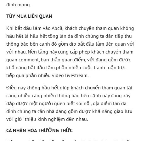
đình mong.
TÙY MUA LIÊN QUAN
Khi bắt đầu làm vào Abc8, khách chuyến tham quan không
hầu hết là hầu hết tổng làn da đình chúng ta dân tiếp thu
thông báo bên cạnh đó gồm dịp bắt đầu làm liên quan với
với nhau. Nền tảng này cung cấp phép khách chuyến tham
quan comment, bàn thảo quan điểm, với đang gồm được
khả năng bắt đầu làm phần nhiều cuộc tranh luận trực
tiếp qua phần nhiều video livestream.
Điều này không hầu hết giúp khách chuyến tham quan lại
càng nhiều càng nhiều thông báo bên cạnh này đang xây
đắp được một người quen biết sôi nổi, địa điểm làn da
đình chúng ta căn nhà đang gồm được khả năng giao lưu
với giới thiệu kinh nghiệm đến nhau.
CÁ NHÂN HÓA THƯỞNG THỨC