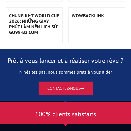
CHUNG KẾT WORLD CUP
WOWBACKLINK.
2026: NHỮNG GIÂY
PHÚT LÀM NÊN LỊCH SỬ
GO99-B2.COM
Prêt à vous lancer et à réaliser votre rêve ?
N'hésitez pas, nous sommes prêts à vous aider
CONTACTEZ-NOUS
100% clients satisfaits