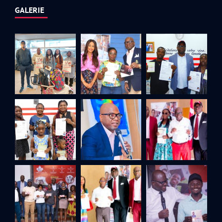
GALERIE