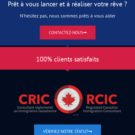
Prêt à vous lancer et à réaliser votre rêve ?
N'hésitez pas, nous sommes prêts à vous aider
CONTACTEZ-NOUS
100% clients satisfaits
VÉRIFIEZ NOTRE STATUT