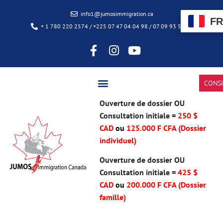
info1@jumosimmigration.ca
FR
+ 1 780 220 2574 / +225 07 47 04 04 98 / 07 09 93 50 85
CONS
Ouverture de dossier OU
Consultation initiale =
250 $
CAD
ou
125.000 F CFA (Dossier
individuel)
Ouverture de dossier OU
Consultation initiale =
425 $
CAD
ou
200.000 F CFA
(Dossier
famille)