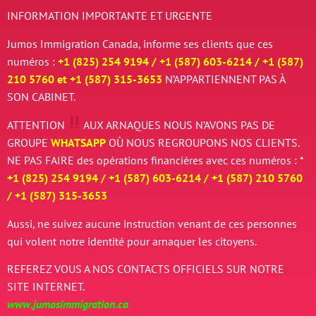
INFORMATION IMPORTANTE ET URGENTE
Jumos Immigration Canada, informe ses clients que ces
numéros :
+1 (825) 254 9194 / +
1 (587) 603-6214 / +
1 (587)
210 5760 et
+
1 (587) 315-3653
N’APPARTIENNENT PAS À
SON CABINET.
ATTENTION
AUX ARNAQUES
NOUS N’AVONS PAS DE
GROUPE
WHATSAPP
OÙ NOUS REGROUPONS NOS CLIENTS.
NE PAS FAIRE des opérations financières avec ces numéros : *
+1 (825) 254 9194 / +
1 (587) 603-6214 / +
1 (587) 210 5760
/
+
1 (587) 315-3653
Aussi, ne suivez aucune instruction venant de ces personnes
qui volent notre identité pour arnaquer les citoyens.
REFEREZ VOUS A NOS CONTACTS OFFICIELS SUR NOTRE
SITE INTERNET.
www.jumosimmigration.ca