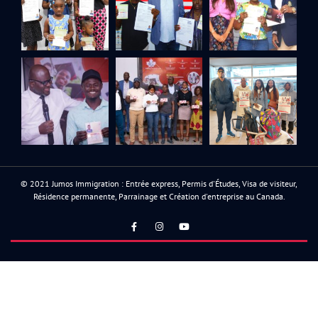
© 2021 Jumos Immigration : Entrée express, Permis d'Études, Visa de visiteur,
Résidence permanente, Parrainage et Création d'entreprise au Canada.