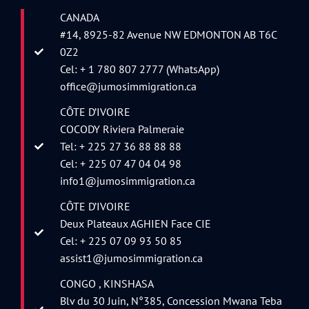
CANADA
#14, 8925-82 Avenue NW EDMONTON AB T6C
0Z2
Cel: + 1 780 807 2777 (WhatsApp)
office@jumosimmigration.ca
CÔTE D’IVOIRE
COCODY Riviera Palmeraie
Tel: + 225 27 36 88 88 88
Cel: + 225 07 47 04 04 98
info1@jumosimmigration.ca
CÔTE D’IVOIRE
Deux Plateaux AGHIEN Face CIE
Cel: + 225 07 09 93 50 85
assist1@jumosimmigration.ca
CONGO , KINSHASA
Blv du 30 Juin, N°385, Concession Mwana Teba