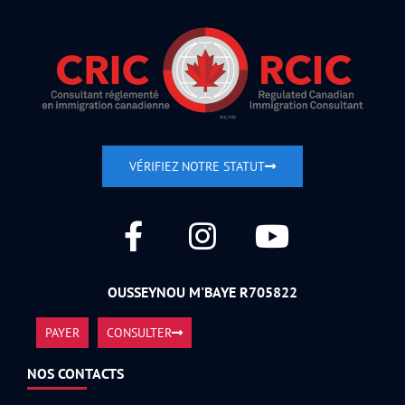
VÉRIFIEZ NOTRE STATUT
OUSSEYNOU M'BAYE R705822
PAYER
CONSULTER
NOS CONTACTS