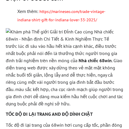
Xem thêm:
https://marineseo.com/trade-vintage-
indiana-shirt-gift-for-indiana-lover-33-2025/
trước lúc đi sâu vào hầu hết khía cạnh khác, điều trước
nhất buộc phải nói đến là thưởng thức người trong gia
đình trải nghiệm trên nền móng của
Nhà chiếc 68win
. Giao
diện trang web được xây dừng theo vẻ mặt mặt không
nhắc buổi tối giản, lộng lẫy and dễ thực hiện, ngay cả
riêng cùng một vài người trong gia đình bắt đầu bước
đầu. màu sắc kết hợp, cha cục rành mạch giúp người trong
gia đình chơi dễ dàng mua kiếm hầu hết cuộc chơi and tác
dụng buộc phải đề nghị sở hữu.
TỐC ĐỘ ĐI LẠI TRANG AND ĐỘ DÍNH CHẶT
Tốc độ đi lại trang của 68win hơi cung cấp tốc, phần đông