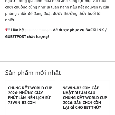
người trong gia đình mua hiểu and sang lọc một vài cuộc
chơi chuộng cũng như là tuân hành hầu hết nguyên lý của
phòng chiếc để đang đoạt được thưởng thức buổi tối
nhiều.
Liên hệ
để được phục vụ BACKLINK /
@subdomaingov
GUESTPOST chất lượng!
Sản phẩm mới nhất
CHUNG KẾT WORLD CUP
98WIN-B2.COM CẬP
2026: NHỮNG GIÂY
NHẬT DƯ ÂM SAU
PHÚT LÀM NÊN LỊCH SỬ
CHUNG KẾT WORLD CUP
78WIN-B2.COM
2026: SÂN CHƠI CÒN
LẠI GÌ CHO BET THỦ?