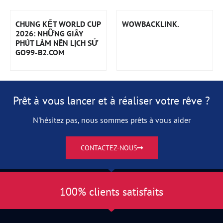
CHUNG KẾT WORLD CUP
WOWBACKLINK.
2026: NHỮNG GIÂY
PHÚT LÀM NÊN LỊCH SỬ
GO99-B2.COM
Prêt à vous lancer et à réaliser votre rêve ?
N'hésitez pas, nous sommes prêts à vous aider
CONTACTEZ-NOUS
100% clients satisfaits