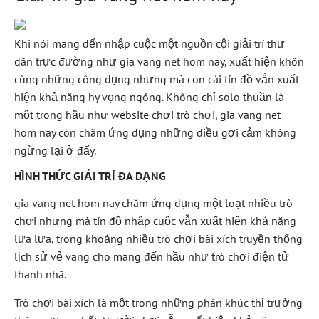
Khi nói mang đến nhập cuộc một nguồn cội giải trí thư
dãn trực đường như gia vang net hom nay, xuất hiện khôn
cùng những công dụng nhưng mà con cái tín đồ vẫn xuất
hiện khả năng hy vọng ngóng. Không chỉ solo thuần là
một trong hầu như website chơi trò chơi, gia vang net
hom nay còn chăm ứng dụng những điều gợi cảm không
ngừng lại ở đấy.
HÌNH THỨC GIẢI TRÍ ĐA DẠNG
gia vang net hom nay chăm ứng dụng một loạt nhiều trò
chơi nhưng mà tín đồ nhập cuộc vẫn xuất hiện khả năng
lựa lựa, trong khoảng nhiều trò chơi bài xích truyền thống
lịch sử vẻ vang cho mang đến hầu như trò chơi điện tử
thanh nhã.
Trò chơi bài xích là một trong những phân khúc thị trường