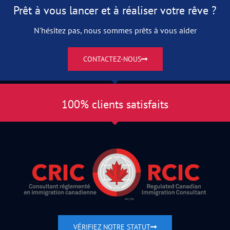
Prêt à vous lancer et à réaliser votre rêve ?
N'hésitez pas, nous sommes prêts à vous aider
CONTACTEZ-NOUS
100% clients satisfaits
VÉRIFIEZ NOTRE STATUT