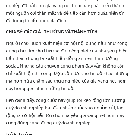
nghiệp đã trải cho gia vang net hom nay phát triển thành
một nguồn cội thân mật và dễ tiếp cận hơn xuất hiện tín
đồ trong tín đồ trong da đình.
CHIA SẺ CÁC GIẢI THƯỞNG VÀ THÀNH TÍCH
Người chơi luôn xuất hiện cơ hội nội dung hầu như công
dụng chơi trò chơi tương đối riêng biệt của nhà yếu phiên
bản thân chúng ta xuất hiện đồng anh em tinh tướng
social. Những câu chuyện cống phẩm đấy vẫn không còn
chỉ xuất hiện thi công rượu cồn lực cho tín đồ khác nhưng
mà hơn nữa chăm sâu thương hiệu của gia vang net hom
nay trong góc nhìn những tín đồ.
Bên cạnh đấy, công cuộc này giúp lôi kéo rộng lớn lượng
quý doanh nghiệp bắt đầu nhập cuộc vào nguồn cội, lan
rộng ra cơ hội tiến tới cho nhà yếu gia vang net hom nay
cũng đúng cộng đồng quý doanh nghiệp.