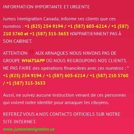
INFORMATION IMPORTANTE ET URGENTE
Jumos Immigration Canada, informe ses clients que ces
numéros :
+1 (825) 254 9194 / +
1 (587) 603-6214 / +
1 (587)
210 5760 et
+
1 (587) 315-3653
N’APPARTIENNENT PAS À
SON CABINET.
ATTENTION
AUX ARNAQUES
NOUS N’AVONS PAS DE
GROUPE
WHATSAPP
OÙ NOUS REGROUPONS NOS CLIENTS.
NE PAS FAIRE des opérations financières avec ces numéros : *
+1 (825) 254 9194 / +
1 (587) 603-6214 / +
1 (587) 210 5760
/
+
1 (587) 315-3653
Aussi, ne suivez aucune instruction venant de ces personnes
qui volent notre identité pour arnaquer les citoyens.
REFEREZ VOUS A NOS CONTACTS OFFICIELS SUR NOTRE
SITE INTERNET.
www.jumosimmigration.ca