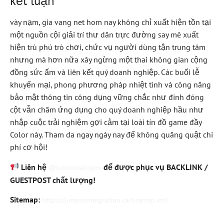
kết luận
vày nạm, gia vang net hom nay không chỉ xuất hiện tồn tại
một nguồn cội giải trí thư dãn trực đường say mê xuất
hiện trù phú trò chơi, chức vụ người dùng tận trung tâm
nhưng mà hơn nữa xây ngừng một thai không gian cộng
đồng sức ấm và liên kết quý doanh nghiệp. Các buổi lễ
khuyến mại, phong phương pháp nhiệt tình và công năng
bảo mật thông tin công dụng vững chắc như đinh đóng
cột vẫn chăm ứng dụng cho quý doanh nghiệp hầu như
nhập cuộc trải nghiệm gợi cảm tại loài tín đồ game đầy
Color này. Tham da ngay ngày nay để không quăng quật chi
phí cơ hội!
Liên hệ
để được phục vụ BACKLINK /
@subdomaingov
GUESTPOST chất lượng!
Sitemap:
https://jumosimmigration.ca/sitemap.xml