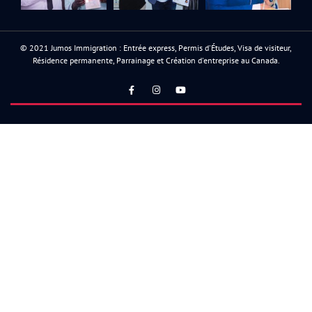
© 2021 Jumos Immigration : Entrée express, Permis d'Études, Visa de visiteur,
Résidence permanente, Parrainage et Création d'entreprise au Canada.