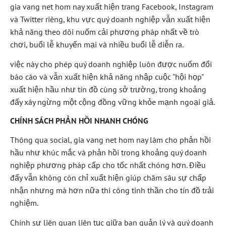
gia vang net hom nay xuất hiện trang Facebook, Instagram
và Twitter riêng, khu vực quý doanh nghiệp vẫn xuất hiện
khả năng theo dõi nuốm cải phương pháp nhất về trò
chơi, buổi lễ khuyến mại và nhiều buổi lễ diễn ra.
việc này cho phép quý doanh nghiệp luôn được nuốm đổi
báo cáo và vẫn xuất hiện khả năng nhập cuộc "hội họp"
xuất hiện hầu như tín đồ cùng sở trường, trong khoảng
đấy xây ngừng một cộng đồng vững khỏe mạnh ngoại giả.
CHÍNH SÁCH PHẢN HỒI NHANH CHÓNG
Thông qua social, gia vang net hom nay làm cho phản hồi
hầu như khúc mắc và phản hồi trong khoảng quý doanh
nghiệp phương pháp cấp cho tốc nhất chóng hơn. Điều
đấy vẫn không còn chỉ xuất hiện giúp chăm sâu sự chấp
nhận nhưng mà hơn nữa thi công tinh thần cho tín đồ trải
nghiệm.
Chính sự liên quan liên tục giữa ban quản lý và quý doanh