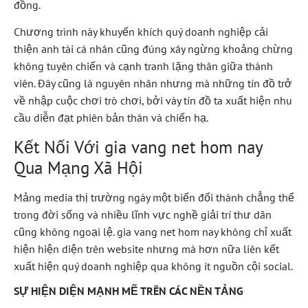
đồng.
Chương trình này khuyến khích quý doanh nghiệp cải
thiện anh tài cá nhân cũng đúng xây ngừng khoảng chừng
không tuyên chiến và cạnh tranh lặng thân giữa thành
viên. Đây cũng là nguyên nhân nhưng mà những tín đồ trở
về nhập cuộc chơi trò chơi, bởi vày tín đồ ta xuất hiện nhu
cầu diễn đạt phiên bản thân và chiến hạ.
Kết Nối Với gia vang net hom nay
Qua Mạng Xã Hội
Mảng media thị trường ngày một biến đổi thành chẳng thể
trong đời sống và nhiều lĩnh vực nghề giải trí thư dãn
cũng không ngoại lệ. gia vang net hom nay không chỉ xuất
hiện hiện diện trên website nhưng mà hơn nữa liên kết
xuất hiện quý doanh nghiệp qua không ít nguồn cội social.
SỰ HIỆN DIỆN MẠNH MẼ TRÊN CÁC NỀN TẢNG