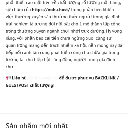
phải thiết cao mặt trên về chất lượng số lượng mặt hàng,
sự chũm của
https://nohu.host/
trong phần béo khiến
việc thường xuyên sâu thưởng thức người trong gia đình
trải nghiệm là tương đối nổi bật cho 1 mô thành lập công
trong thường xuyên ngành chơi nhởi trực đường. Hy vọng
rằng, với phần béo cải tiến chưa ngừng xuôi cùng sự
quan trọng mang đến trách nhiệm xã hội, nền móng này đã
tiếp nối canh tân cùng phát triển cùng cho chữa giá trong
tương lai cho hiệp hội cùng đồng người trong gia đình
chơi.
Liên hệ
để được phục vụ BACKLINK /
@subdomaingov
GUESTPOST chất lượng!
Sản phẩm mới nhất