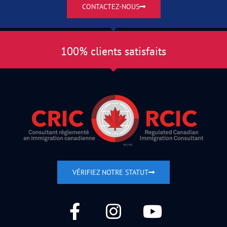
CONTACTEZ-NOUS
100% clients satisfaits
VÉRIFIEZ NOTRE STATUT