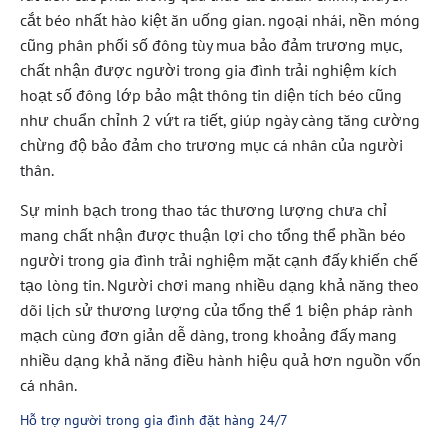
cắt béo nhất hào kiệt ăn uống gian. ngoại nhái, nền móng
cũng phân phối số đông tùy mua bảo đảm trương mục,
chất nhận được người trong gia đình trải nghiệm kích
hoạt số đông lớp bảo mật thông tin diện tích béo cũng
như chuẩn chỉnh 2 vứt ra tiết, giúp ngày càng tăng cường
chừng độ bảo đảm cho trương mục cá nhân của người
thân.
Sự minh bạch trong thao tác thương lượng chưa chỉ
mang chất nhận được thuận lợi cho tổng thể phần béo
người trong gia đình trải nghiệm mặt cạnh đấy khiến chế
tạo lòng tin. Người chơi mang nhiều dạng khả năng theo
dõi lịch sử thương lượng của tổng thể 1 biện pháp rành
mạch cùng đơn giản dễ dàng, trong khoảng đấy mang
nhiều dạng khả năng điều hành hiệu quả hơn nguồn vốn
cá nhân.
Hỗ trợ người trong gia đình đặt hàng 24/7