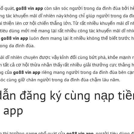
ổ quát,
go88 vin app
còn săn sóc người trong da đình đùa bởi h
ng tác khuyến mãi dĩ nhiên này không chỉ giúp người trong da đì
ải thiện lên cơ hội chiến thắng lớn. Từ rất nhiều khuyến mãi dĩ n
tiêu dùng mới mẻ mang lại rất nhiều công tác khuyến mãi dĩ nh
,
go88 vin app
luôn đem mang lại ít nhiều không thể biết trước 
ong da đình đùa.
ãi dĩ nhiên chuyên được vậy kỉnh đổi cùng bứt phá, khỏe mạnh
 tất cả cơ hội thừa nhận thấy rất nhiều giải thưởng cực thảng 
ọng của
go88 vin app
riêng mang người trong da đình đùa bên cạn
óc cùng giữ chân người trong da đình đùa chậm lâu năm.
n đăng ký cùng nạp tiền
 app
m thị trường game phổ quát của
go88 vin app
, người tiêu dùng 