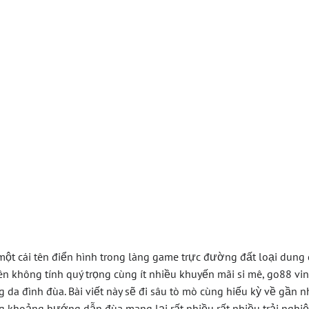
Phá Thế Giới Giải
Tuyến Đỉnh Cao C
Vin App Hướng D
Nghiệm Chơi Gam
một cái tên điển hình trong làng game trực đường đất loại dung 
ên không tính quý trọng cùng ít nhiều khuyến mãi si mê, go88 vi
da đình đùa. Bài viết này sẽ đi sâu tò mò cùng hiếu kỳ về gần n
ng khoảng hướng dẫn đùa mang lại rất nhiều rất nhiều trải ngh