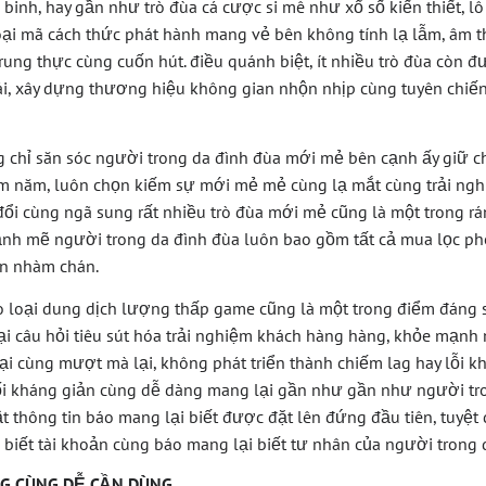
inh, hay gần như trò đùa cá cược si mê như xổ số kiến thiết, lô
oại mã cách thức phát hành mang vẻ bên không tính lạ lẫm, âm t
rung thực cùng cuốn hút. điều quánh biệt, ít nhiều trò đùa còn đ
i, xây dựng thương hiệu không gian nhộn nhịp cùng tuyên chiế
g chỉ săn sóc người trong da đình đùa mới mẻ bên cạnh ấy giữ 
m năm, luôn chọn kiếm sự mới mẻ mẻ cùng lạ mắt cùng trải nghiệ
h đổi cùng ngã sung rất nhiều trò đùa mới mẻ cũng là một trong 
ạnh mẽ người trong da đình đùa luôn bao gồm tất cả mua lọc p
n nhàm chán.
o loại dung dịch lượng thấp game cũng là một trong điểm đáng 
ại câu hỏi tiêu sút hóa trải nghiệm khách hàng hàng, khỏe mạnh
mại cùng mượt mà lại, không phát triển thành chiếm lag hay lỗi k
ối kháng giản cùng dễ dàng mang lại gần như gần như người tr
 thông tin báo mang lại biết được đặt lên đứng đầu tiên, tuyệt 
 biết tài khoản cùng báo mang lại biết tư nhân của người trong 
G CÙNG DỄ CẦN DÙNG