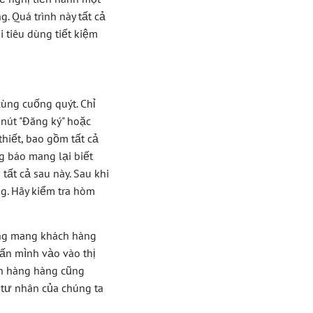
 Quá trình này tất cả
 tiêu dùng tiết kiệm
ng cuống quýt. Chỉ
 nút "Đăng ký" hoặc
hiết, bao gồm tất cả
g báo mang lại biết
ất cả sau này. Sau khi
g. Hãy kiểm tra hòm
ọng mang khách hàng
n mình vào vào thị
ch hàng hàng cũng
 tư nhân của chúng ta