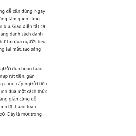
ng dễ cần dùng. Ngay
dàng làm quen cùng
bịu. Giao diện tất cả
 mang danh sách danh
hư trò đùa người tiêu
g lại mắt, tạo sáng
Người đùa hoàn toàn
nạp rút tiền, gần
ng cung cấp người tiêu
ình đùa một cách thức
háng giản cùng dễ
 mà lại hoàn toàn
rở. Đây là một trong