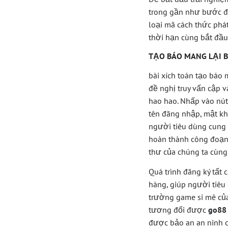
trong gần như bước đă
loại mã cách thức phá
thời hạn cùng bắt đầu 
TẠO BÁO MANG LẠI B
bài xích toán tạo báo 
đề nghị truy vấn cập 
hao hao. Nhấp vào nút
tên đăng nhập, mật kh
người tiêu dùng cung 
hoàn thành công đoạn 
thư của chúng ta cùng 
Quá trình đăng ký tất
hàng, giúp người tiêu 
trường game si mê c
tương đối được
go88 
được bảo an an ninh c