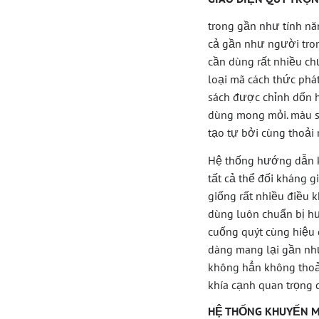
trong gần như tính nă
cả gần như người tron
cần dùng rất nhiều c
loại mã cách thức phá
sách được chỉnh dốn h
dùng mong mỏi. màu sắ
tạo tự bởi cùng thoải 
Hệ thống hướng dẫn k
tất cả thể đối kháng 
giống rất nhiều điều
dùng luôn chuẩn bị h
cuống quýt cùng hiệu
dàng mang lại gần như
không hẳn không thoải 
khía cạnh quan trọng
HỆ THỐNG KHUYẾN MÃ