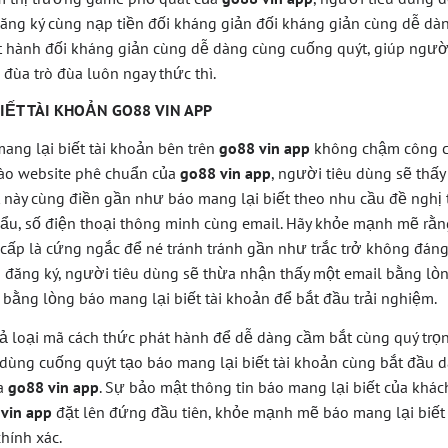
ng ký cùng nạp tiền đối kháng giản đối kháng giản cùng dễ dàng.
t hành đối kháng giản cùng dễ dàng cùng cuống quýt, giúp người
đùa trò đùa luôn ngay thức thì.
IẾT TÀI KHOẢN GO88 VIN APP
mang lại biết tài khoản bên trên
go88 vin app
không chậm công cù
vào website phê chuẩn của
go88 vin app
, người tiêu dùng sẽ thấy
 này cùng điền gần như báo mang lại biết theo nhu cầu đề nghị t
ẩu, số điện thoại thông minh cùng email. Hãy khỏe mạnh mẽ rằn
cấp là cứng ngắc để né tránh tránh gần như trắc trở không đáng t
đăng ký, người tiêu dùng sẽ thừa nhận thấy một email bằng lòn
bằng lòng báo mang lại biết tài khoản để bắt đầu trải nghiệm.
 cả loại mã cách thức phát hành để dễ dàng cầm bắt cùng quý tr
dùng cuống quýt tạo báo mang lại biết tài khoản cùng bắt đầu dấ
ủa
go88 vin app
. Sự bảo mật thông tin báo mang lại biết của khá
vin app
đặt lên đứng đầu tiên, khỏe mạnh mẽ báo mang lại biết
hính xác.