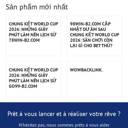
Sản phẩm mới nhất
CHUNG KẾT WORLD CUP
98WIN-B2.COM CẬP
2026: NHỮNG GIÂY
NHẬT DƯ ÂM SAU
PHÚT LÀM NÊN LỊCH SỬ
CHUNG KẾT WORLD CUP
78WIN-B2.COM
2026: SÂN CHƠI CÒN
LẠI GÌ CHO BET THỦ?
CHUNG KẾT WORLD CUP
WOWBACKLINK.
2026: NHỮNG GIÂY
PHÚT LÀM NÊN LỊCH SỬ
GO99-B2.COM
Prêt à vous lancer et à réaliser votre rêve ?
N'hésitez pas, nous sommes prêts à vous aider