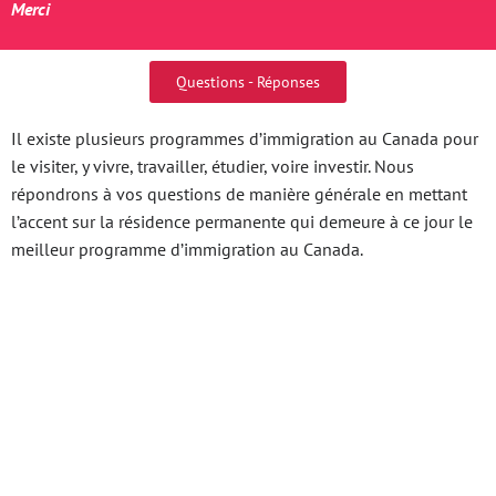
Merci
Questions - Réponses
Il existe plusieurs programmes d’immigration au Canada pour
le visiter, y vivre, travailler, étudier, voire investir. Nous
répondrons à vos questions de manière générale en mettant
l’accent sur la résidence permanente qui demeure à ce jour le
meilleur programme d’immigration au Canada.
Khám Phá Thế Giới
Giải Trí Trực Tuyến Với
Cầu Xổ Số Miền Bắc