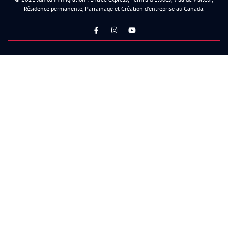
Résidence permanente, Parrainage et Création d'entreprise au Canada.