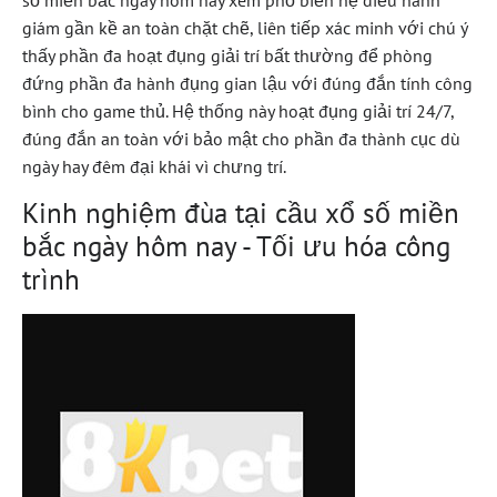
giám gần kề an toàn chặt chẽ, liên tiếp xác minh với chú ý
thấy phần đa hoạt đụng giải trí bất thường để phòng
đứng phần đa hành đụng gian lậu với đúng đắn tính công
bình cho game thủ. Hệ thống này hoạt đụng giải trí 24/7,
đúng đắn an toàn với bảo mật cho phần đa thành cục dù
ngày hay đêm đại khái vì chưng trí.
Kinh nghiệm đùa tại cầu xổ số miền
bắc ngày hôm nay - Tối ưu hóa công
trình