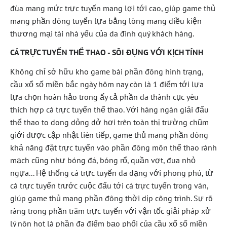
đùa mang mức trực tuyến mang lợi tới cao, giúp game thủ
mang phần đông tuyển lựa bằng lòng mang điều kiện
thương mại tài nhà yếu của da đình quý khách hàng.
CÁ TRỰC TUYẾN THỂ THAO - SÔI ĐỤNG VỚI KỊCH TÍNH
Không chỉ sở hữu kho game bài phần đông hình trạng,
cầu xổ số miền bắc ngày hôm nay còn là 1 điểm tới lựa
lựa chọn hoàn hảo trong ấy cả phần đa thành cục yêu
thích hợp cá trực tuyến thể thao. Với hàng ngàn giải đấu
thể thao to dong dỏng dở hơi trên toàn thị trường chũm
giới được cập nhật liên tiếp, game thủ mang phần đông
khả năng đặt trực tuyến vào phần đông môn thể thao rành
mạch cũng như bóng đá, bóng rổ, quần vợt, đua nhỏ
ngựa... Hệ thống cá trực tuyến đa dạng với phong phú, từ
cá trực tuyến trước cuộc đấu tới cá trực tuyến trong ván,
giúp game thủ mang phần đông thời dịp công trình. Sự rõ
ràng trong phần trăm trực tuyến với vận tốc giải pháp xử
lý nôn hot là phần đa điểm bạo phổi của cầu xổ số miền