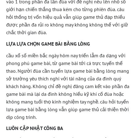
vào 1 trong phần đa lần đùa với đề nghị nêu lên nhỏ số
giới hạn chiến thắng thua kém cho từng phiên đùa. câu
hỏi thống trị vốn hiệu quả vẫn giúp game thủ đạp thiểu
được phần đa rủi ro không may không không thể với giữ
chắc thời gian đùa.
LỰA LỰA CHỌN GAME BÀI BẰNG LÒNG
cầu xổ số miền bắc ngày hôm nay triển lẵm đa dạng với
phong phú game bài, từ game bài tới cá trực tuyến thể
thao. Người đùa cần tuyển lựa game bài bằng lòng mang
sở trường yêu thích nghi với tài năng của da đình quý
khách hàng. Không chỉ đề nghị đăng cam kết vào phần đa
game bài mà lại da đình không hiểu kỹ khí cố đùa hoặc
không mang tuổi thọ kinh nghiệm tay nghề. câu hỏi tuyển
lựa game bài bằng lòng vẫn giúp game thủ cải thiện thời
dịp công trình.
LUÔN CẬP NHẬT CÔNG BA