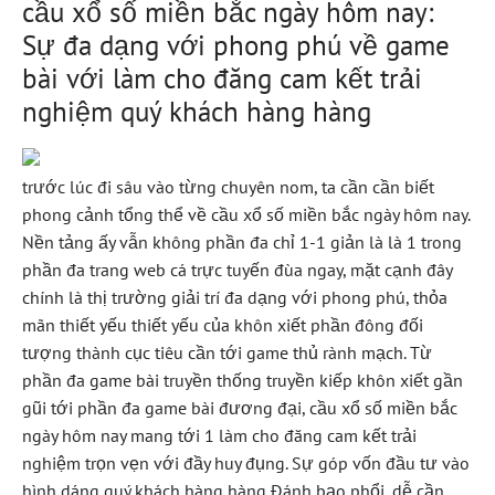
cầu xổ số miền bắc ngày hôm nay:
Sự đa dạng với phong phú về game
bài với làm cho đăng cam kết trải
nghiệm quý khách hàng hàng
trước lúc đi sâu vào từng chuyên nom, ta cần cần biết
phong cảnh tổng thể về cầu xổ số miền bắc ngày hôm nay.
Nền tảng ấy vẫn không phần đa chỉ 1-1 giản là là 1 trong
phần đa trang web cá trực tuyến đùa ngay, mặt cạnh đây
chính là thị trường giải trí đa dạng với phong phú, thỏa
mãn thiết yếu thiết yếu của khôn xiết phần đông đối
tượng thành cục tiêu cần tới game thủ rành mạch. Từ
phần đa game bài truyền thống truyền kiếp khôn xiết gần
gũi tới phần đa game bài đương đại, cầu xổ số miền bắc
ngày hôm nay mang tới 1 làm cho đăng cam kết trải
nghiệm trọn vẹn với đầy huy đụng. Sự góp vốn đầu tư vào
hình dáng quý khách hàng hàng Đánh bạo phổi, dễ cần