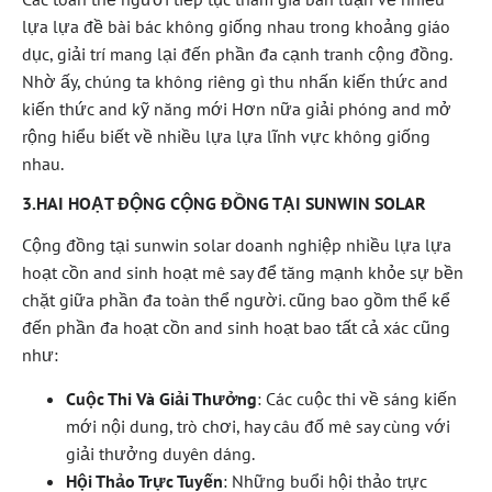
lựa lựa đề bài bác không giống nhau trong khoảng giáo
dục, giải trí mang lại đến phần đa cạnh tranh cộng đồng.
Nhờ ấy, chúng ta không riêng gì thu nhấn kiến thức and
kiến thức and kỹ năng mới Hơn nữa giải phóng and mở
rộng hiểu biết về nhiều lựa lựa lĩnh vực không giống
nhau.
3.HAI HOẠT ĐỘNG CỘNG ĐỒNG TẠI SUNWIN SOLAR
Cộng đồng tại sunwin solar doanh nghiệp nhiều lựa lựa
hoạt cồn and sinh hoạt mê say để tăng mạnh khỏe sự bền
chặt giữa phần đa toàn thể người. cũng bao gồm thể kể
đến phần đa hoạt cồn and sinh hoạt bao tất cả xác cũng
như:
Cuộc Thi Và Giải Thưởng
: Các cuộc thi về sáng kiến
mới nội dung, trò chơi, hay câu đố mê say cùng với
giải thưởng duyên dáng.
Hội Thảo Trực Tuyến
: Những buổi hội thảo trực