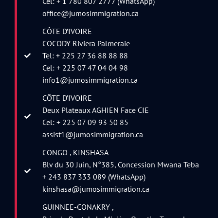
Cel: + 1 780 807 2777 (WhatsApp)
office@jumosimmigration.ca
CÔTE D’IVOIRE
COCODY Riviera Palmeraie
Tel: + 225 27 36 88 88 88
Cel: + 225 07 47 04 04 98
info1@jumosimmigration.ca
CÔTE D’IVOIRE
Deux Plateaux AGHIEN Face CIE
Cel: + 225 07 09 93 50 85
assist1@jumosimmigration.ca
CONGO , KINSHASA
Blv du 30 Juin, N°385, Concession Mwana Teba
+ 243 837 333 089 (WhatsApp)
kinshasa@jumosimmigration.ca
GUINNEE-CONAKRY ,