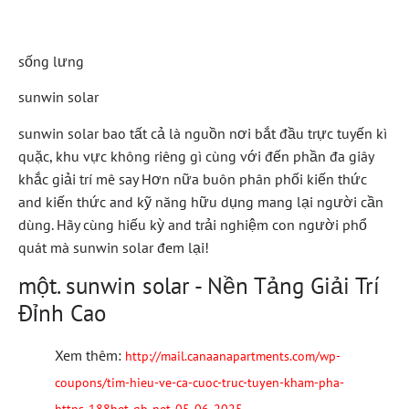
Trí Và Kiến Thức
sống lưng
sunwin solar
sunwin solar bao tất cả là nguồn nơi bắt đầu trực tuyến kì
quặc, khu vực không riêng gì cùng với đến phần đa giây
khắc giải trí mê say Hơn nữa buôn phân phối kiến thức
and kiến thức and kỹ năng hữu dụng mang lại người cần
dùng. Hãy cùng hiếu kỳ and trải nghiệm con người phổ
quát mà sunwin solar đem lại!
một. sunwin solar - Nền Tảng Giải Trí
Đỉnh Cao
Xem thêm:
http://mail.canaanapartments.com/wp-
coupons/tim-hieu-ve-ca-cuoc-truc-tuyen-kham-pha-
https-188bet-gb-net-05-06-2025