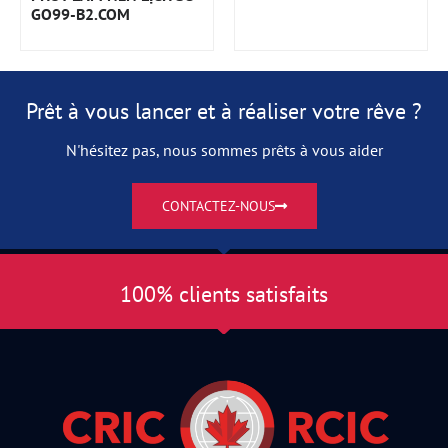
GO99-B2.COM
Prêt à vous lancer et à réaliser votre rêve ?
N'hésitez pas, nous sommes prêts à vous aider
CONTACTEZ-NOUS
100% clients satisfaits