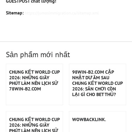
GUESTPOST chất lượng!
Sitemap:
https://jumosimmigration.ca/sitemap.xml
Sản phẩm mới nhất
CHUNG KẾT WORLD CUP
98WIN-B2.COM CẬP
2026: NHỮNG GIÂY
NHẬT DƯ ÂM SAU
PHÚT LÀM NÊN LỊCH SỬ
CHUNG KẾT WORLD CUP
78WIN-B2.COM
2026: SÂN CHƠI CÒN
LẠI GÌ CHO BET THỦ?
CHUNG KẾT WORLD CUP
WOWBACKLINK.
2026: NHỮNG GIÂY
PHÚT LÀM NÊN LỊCH SỬ