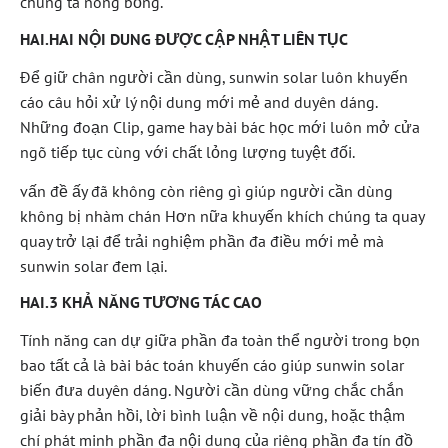
chúng ta nóng bỏng.
HAI.HAI NỘI DUNG ĐƯỢC CẬP NHẬT LIÊN TỤC
Để giữ chân người cần dùng, sunwin solar luôn khuyến
cáo câu hỏi xử lý nội dung mới mẻ and duyên dáng.
Những đoạn Clip, game hay bài bác học mới luôn mở cửa
ngõ tiếp tục cùng với chất lỏng lượng tuyệt đối.
vấn đề ấy đã không còn riêng gì giúp người cần dùng
không bị nhàm chán Hơn nữa khuyến khích chúng ta quay
quay trở lại để trải nghiệm phần đa điều mới mẻ mà
sunwin solar đem lại.
HAI.3 KHẢ NĂNG TƯƠNG TÁC CAO
Tính năng can dự giữa phần đa toàn thể người trong bọn
bao tất cả là bài bác toán khuyến cáo giúp sunwin solar
biến đưa duyên dáng. Người cần dùng vững chắc chắn
giải bày phản hồi, lời bình luận về nội dung, hoặc thậm
chí phát minh phần đa nội dung của riêng phần đa tín đồ