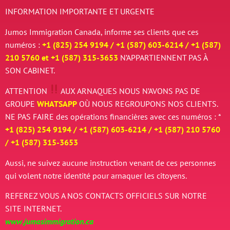
INFORMATION IMPORTANTE ET URGENTE
Jumos Immigration Canada, informe ses clients que ces
numéros :
+1 (825) 254 9194 / +
1 (587) 603-6214 / +
1 (587)
210 5760 et
+
1 (587) 315-3653
N’APPARTIENNENT PAS À
SON CABINET.
ATTENTION
AUX ARNAQUES
NOUS N’AVONS PAS DE
GROUPE
WHATSAPP
OÙ NOUS REGROUPONS NOS CLIENTS.
NE PAS FAIRE des opérations financières avec ces numéros : *
+1 (825) 254 9194 / +
1 (587) 603-6214 / +
1 (587) 210 5760
/
+
1 (587) 315-3653
Aussi, ne suivez aucune instruction venant de ces personnes
qui volent notre identité pour arnaquer les citoyens.
REFEREZ VOUS A NOS CONTACTS OFFICIELS SUR NOTRE
SITE INTERNET.
www.jumosimmigration.ca