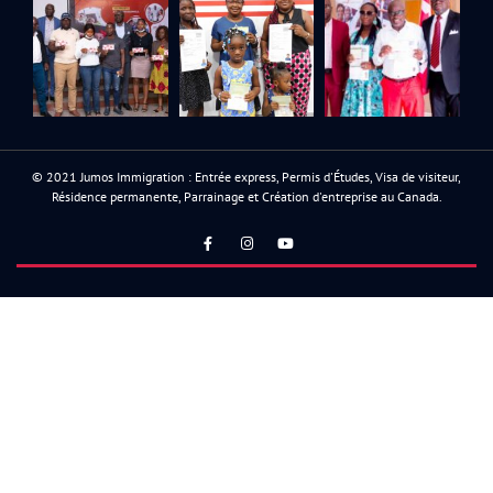
© 2021 Jumos Immigration : Entrée express, Permis d'Études, Visa de visiteur,
Résidence permanente, Parrainage et Création d'entreprise au Canada.