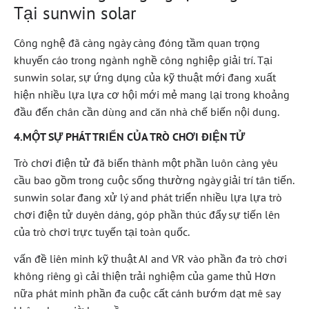
Tại sunwin solar
Công nghệ đã càng ngày càng đóng tầm quan trọng
khuyến cáo trong ngành nghề công nghiệp giải trí. Tại
sunwin solar, sự ứng dụng của kỹ thuật mới đang xuất
hiện nhiều lựa lựa cơ hội mới mẻ mang lại trong khoảng
đầu đến chân cần dùng and căn nhà chế biến nội dung.
4.MỘT SỰ PHÁT TRIỂN CỦA TRÒ CHƠI ĐIỆN TỬ
Trò chơi điện tử đã biến thành một phần luôn càng yêu
cầu bao gồm trong cuộc sống thường ngày giải trí tân tiến.
sunwin solar đang xử lý and phát triển nhiều lựa lựa trò
chơi điện tử duyên dáng, góp phần thúc đẩy sự tiến lên
của trò chơi trực tuyến tại toàn quốc.
vấn đề liên minh kỹ thuật AI and VR vào phần đa trò chơi
không riêng gì cải thiện trải nghiệm của game thủ Hơn
nữa phát minh phần đa cuộc cất cánh bướm dạt mê say