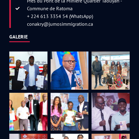
Près du Pont de la Minière Quartier Taouyah -
Commune de Ratoma
+ 224 613 3354 54 (WhatsApp)
conakry@jumosimmigration.ca
GALERIE