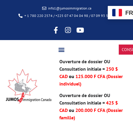
info1@jumosimmigration.ca
FR
+ 1 780 220 2574 / +225 07 47 04 04 98 / 07 09 93 50 85
CONS
Ouverture de dossier OU
Consultation initiale =
250 $
CAD
ou
125.000 F CFA (Dossier
individuel)
Ouverture de dossier OU
Consultation initiale =
425 $
CAD
ou
200.000 F CFA
(Dossier
famille)