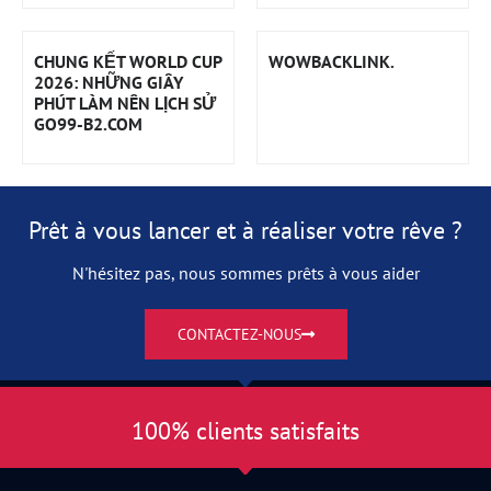
CHUNG KẾT WORLD CUP
WOWBACKLINK.
2026: NHỮNG GIÂY
PHÚT LÀM NÊN LỊCH SỬ
GO99-B2.COM
Prêt à vous lancer et à réaliser votre rêve ?
N'hésitez pas, nous sommes prêts à vous aider
CONTACTEZ-NOUS
100% clients satisfaits