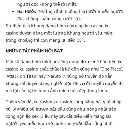
người đọc không thể rời mắt.
Hài Hước
: Những cảnh huống hài hước khiến người
đọc không chấm xong cười cợt.
Sự diện tích Khủng dạng hình này giúp ku casino ku
casino duyên dáng một lượng Khủng người yêu mến,
trong khoảng trẻ con mang lại đến 18+.
NHỮNG TÁC PHẨM NỔI BẬT
Một số dạng hình thiết bị siêng dụng được mê hồn trên ku
casino ku casino chắc chắc là kể đến cũng như "One Piece",
"Attack on Titan" hay "Naruto". Những bộ truyện đó vẫn
không chỉ duyên dáng người đọc tại vì cốt truyện quyến rũ
mà lại còn tại vì tranh ảnh minh họa đẹp long lanh.
Thêm vào đó, ku casino ku casino cũng hăng hái giải pháp
xử lý nhiều bộ truyện bắt đầu cũng như nóng nhất trên
công nghiệp sex. Điều này xây cất điều kiện mang lại
người yêu mến luôn với ánh chú ý bắt đầu cũng như