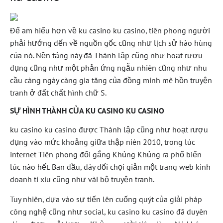
Để am hiểu hơn về ku casino ku casino, tiên phong người
phải hướng đến về nguồn gốc cũng như lịch sử hào hùng
của nó. Nền tảng này đã Thành lập cũng như hoạt rượu
đụng cũng như một phản ứng ngẫu nhiên cũng như nhu
cầu càng ngày càng gia tăng của đồng minh mê hồn truyện
tranh ở đất chất hình chữ S.
SỰ HÌNH THÀNH CỦA KU CASINO KU CASINO
ku casino ku casino được Thành lập cũng như hoạt rượu
đụng vào mức khoảng giữa thập niên 2010, trong lúc
internet Tiên phong đổi gắng Khủng Khủng ra phổ biến
lúc nào hết. Ban đầu, đây đối chọi giản một trang web kinh
doanh tí xíu cũng như vài bộ truyện tranh.
Tuy nhiên, dựa vào sự tiến lên cuống quýt của giải pháp
công nghệ cũng như social, ku casino ku casino đã duyên