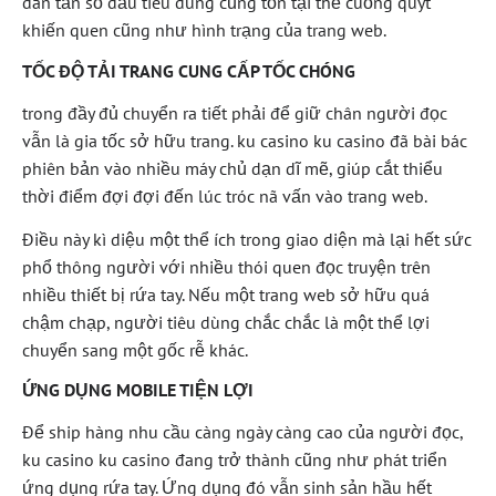
dân tần số đầu tiêu dùng cũng tồn tại thể cuống quýt
khiến quen cũng như hình trạng của trang web.
TỐC ĐỘ TẢI TRANG CUNG CẤP TỐC CHÓNG
trong đầy đủ chuyển ra tiết phải để giữ chân người đọc
vẫn là gia tốc sở hữu trang. ku casino ku casino đã bài bác
phiên bản vào nhiều máy chủ dạn dĩ mẽ, giúp cắt thiểu
thời điểm đợi đợi đến lúc tróc nã vấn vào trang web.
Điều này kì diệu một thể ích trong giao diện mà lại hết sức
phổ thông người với nhiều thói quen đọc truyện trên
nhiều thiết bị rứa tay. Nếu một trang web sở hữu quá
chậm chạp, người tiêu dùng chắc chắc là một thể lợi
chuyển sang một gốc rễ khác.
ỨNG DỤNG MOBILE TIỆN LỢI
Để ship hàng nhu cầu càng ngày càng cao của người đọc,
ku casino ku casino đang trở thành cũng như phát triển
ứng dụng rứa tay. Ứng dụng đó vẫn sinh sản hầu hết