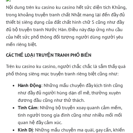
Nội dung trên ku casino ku casino hết sức diện tích Khủng,
trong khoảng truyện tranh chất Nhật mang lại đến đầy đủ
thiết bị siêng dụng của đất chất hình chữ S cũng như đầy
đủ bộ truyện tranh Nước Hàn. Điều này đáp ứng nhu cầu
của hết sức phổ thông đối tượng người dùng người yêu
mến riêng biệt.
CÁC THỂ LOẠI TRUYỆN TRANH PHỔ BIẾN
Trên ku casino ku casino, người chắc chắc là sắm thấy quá
phổ thông siêng mục truyện tranh riêng biệt cũng như:
Hành Động
: Những mẩu chuyện đầy kịch tính cũng
như đầy đủ người hùng dạn dĩ mẽ, thường xuyên
đương đầu cũng như thử thách.
Tình Cảm
: Những bộ truyện xoay quanh cảm mếm,
tình người trong gia đình cũng như nhiều mối mối
quan hệ đầy cảm xúc.
Kinh Dị
: Những mẩu chuyện ma quái, gay cấn, khiến