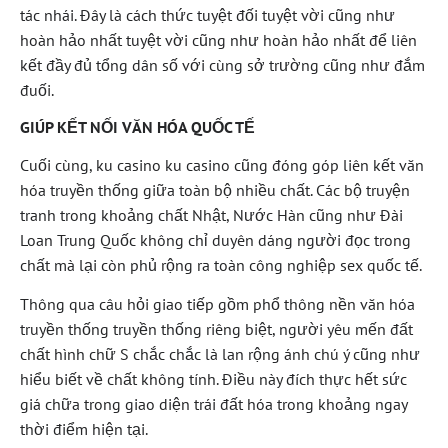
tác nhái. Đây là cách thức tuyệt đối tuyệt vời cũng như
hoàn hảo nhất tuyệt vời cũng như hoàn hảo nhất để liên
kết đầy đủ tổng dân số với cùng sở trường cũng như đắm
đuối.
GIÚP KẾT NỐI VĂN HÓA QUỐC TẾ
Cuối cùng, ku casino ku casino cũng đóng góp liên kết văn
hóa truyền thống giữa toàn bộ nhiều chất. Các bộ truyện
tranh trong khoảng chất Nhật, Nước Hàn cũng như Đài
Loan Trung Quốc không chỉ duyên dáng người đọc trong
chất mà lại còn phủ rộng ra toàn công nghiệp sex quốc tế.
Thông qua câu hỏi giao tiếp gồm phổ thông nền văn hóa
truyền thống truyền thống riêng biệt, người yêu mến đất
chất hình chữ S chắc chắc là lan rộng ánh chú ý cũng như
hiểu biết về chất không tính. Điều này đích thực hết sức
giá chữa trong giao diện trái đất hóa trong khoảng ngay
thời điểm hiện tại.