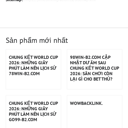
Sản phẩm mới nhất
CHUNG KẾT WORLD CUP
98WIN-B2.COM CẬP
2026: NHỮNG GIÂY
NHẬT DƯ ÂM SAU
PHÚT LÀM NÊN LỊCH SỬ
CHUNG KẾT WORLD CUP
78WIN-B2.COM
2026: SÂN CHƠI CÒN
LẠI GÌ CHO BET THỦ?
CHUNG KẾT WORLD CUP
WOWBACKLINK.
2026: NHỮNG GIÂY
PHÚT LÀM NÊN LỊCH SỬ
GO99-B2.COM