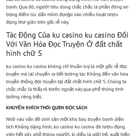
tranh. Qua đó, người tiêu dùng chắc chắc là phần đông an
trọng điểm lúc dấn mình đụng̀o vào nhiều hoạt rượu
đụng thư giãn trên gốc rễ này.
Tác Động Của ku casino ku casino Đối
Với Văn Hóa Đọc Truyện Ở đất chất
hình chữ S
ku casino ku casino không chỉ thuần tuý là một gốc rễ đọc
truyện mà lại chuyển ra tiết tương tác Khủng đến văn hóa
truyền thống đọc truyện tại đất chất hình chữ S. Chúng ta
chắc chắc là thấy rõ bước ngoặt này qua phổ thông tinh
tướng riêng biệt.
KHUYẾN KHÍCH THÓI QUEN ĐỌC SÁCH
Nhờ vào vấn đề sinh sản một kho báu truyện tranh diện
tích Khủng dạng hình, ku casino ku casino đã rượu đụng
viên hết sức phổ thông người, kì diệu là giới trẻ, xuất hiện