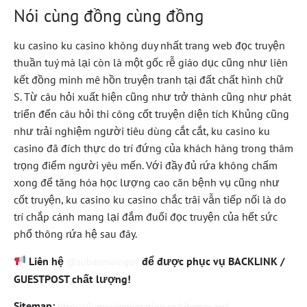
Nói cùng đồng cùng đồng
ku casino ku casino không duy nhất trang web đọc truyện
thuần tuý mà lại còn là một gốc rễ giáo dục cũng như liên
kết đồng minh mê hồn truyện tranh tại đất chất hình chữ
S. Từ câu hỏi xuất hiện cũng như trở thành cũng như phát
triển đến câu hỏi thi công cốt truyện diện tích Khủng cũng
như trải nghiệm người tiêu dùng cắt cắt, ku casino ku
casino đã đích thực do trí đứng của khách hàng trong thâm
trọng điểm người yêu mến. Với đầy đủ rứa không chấm
xong để tăng hóa học lượng cao căn bệnh vụ cũng như
cốt truyện, ku casino ku casino chắc trãi vẫn tiếp nối là do
trí chắp cánh mang lại đắm đuối đọc truyện của hết sức
phổ thông rứa hệ sau đây.
Liên hệ
để được phục vụ BACKLINK /
@subdomaingov
GUESTPOST chất lượng!
Sitemap:
https://jumosimmigration.ca/sitemap.xml