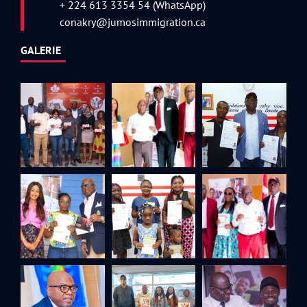
+ 224 613 3354 54 (WhatsApp)
conakry@jumosimmigration.ca
GALERIE