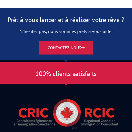
Prêt à vous lancer et à réaliser votre rêve ?
N'hésitez pas, nous sommes prêts à vous aider
CONTACTEZ-NOUS
100% clients satisfaits