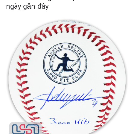
ngày gần đây