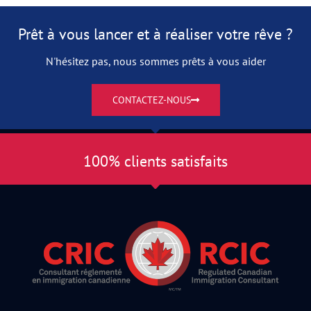
Prêt à vous lancer et à réaliser votre rêve ?
N'hésitez pas, nous sommes prêts à vous aider
CONTACTEZ-NOUS
100% clients satisfaits