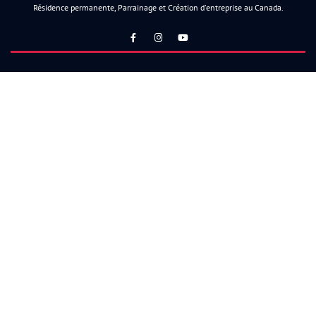
Résidence permanente, Parrainage et Création d'entreprise au Canada.