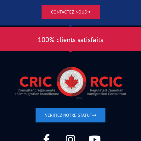
CONTACTEZ-NOUS
100% clients satisfaits
VÉRIFIEZ NOTRE STATUT