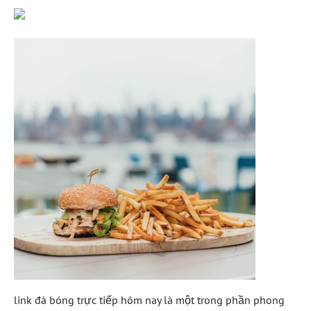
link đá bóng trực tiếp hôm nay là một trong phần phong