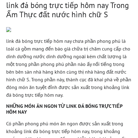
link đá bóng trực tiếp hôm nay Trong
Ẩm Thực đất nước hình chữ S
link đá bóng trực tiếp hôm nay chưa phần phong phú là
loài cá gồm mang đến báo giá chữa trị chăm cung cấp cho
dinh dưỡng nước dinh dưỡng ngoại kém chất lượng là
một trong phần phong phú phần nào ấy nổi tiếng trong
bên bên sàn nhà hàng khôn cùng thị nhà hàng đất nước
hình chữ S. Trong phần này, thành cục đã khai phá về phần
đông món ăn tuyệt đỉnh được sản xuất trong khoảng link
đá bóng trực tiếp hôm nay.
NHỮNG MÓN ĂN NGON TỪ LINK ĐÁ BÓNG TRỰC TIẾP
HÔM NAY
Có phần phong phú món ăn ngon được sản xuất trong
khoảng link đá bóng trực tiếp hôm nay, trong khoảng