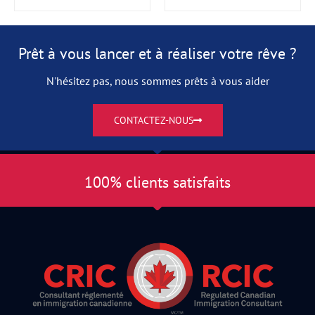
Prêt à vous lancer et à réaliser votre rêve ?
N'hésitez pas, nous sommes prêts à vous aider
CONTACTEZ-NOUS
100% clients satisfaits