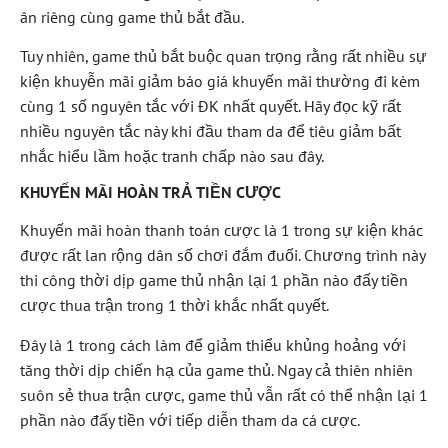
ân riêng cùng game thủ bắt đầu.
Tuy nhiên, game thủ bắt buộc quan trọng rằng rất nhiều sự
kiện khuyễn mãi giảm báo giá khuyến mãi thường đi kèm
cùng 1 số nguyên tắc với ĐK nhất quyết. Hãy đọc kỹ rất
nhiều nguyên tắc này khi đầu tham da để tiêu giảm bất
nhắc hiểu lầm hoặc tranh chấp nào sau đây.
KHUYẾN MÃI HOÀN TRẢ TIỀN CƯỢC
Khuyến mãi hoàn thanh toán cược là 1 trong sự kiện khác
được rất lan rộng dân số chơi đắm đuối. Chương trình này
thi công thời dịp game thủ nhận lại 1 phần nào đấy tiền
cược thua trận trong 1 thời khắc nhất quyết.
Đây là 1 trong cách làm để giảm thiểu khủng hoảng với
tăng thời dịp chiến hạ của game thủ. Ngay cả thiên nhiên
suôn sẻ thua trận cược, game thủ vẫn rất có thể nhận lại 1
phần nào đấy tiền với tiếp diễn tham da cá cược.