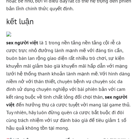
hoặc bé nhỏ, bởi vì điều đấy rất có thể hệ trọng đến phiên
bản lĩnh chính thức quyết định.
kết luận
sex người việt
là 1 trong nền tảng nền tảng cội rễ cá
cược trực nhỏ đường lành mạnh mẽ với đáng tin cẩn,
buôn bán lan rộng giao diện rất nhiều trò chơi, sự kiện
khuyễn mãi giảm báo giá khuyến mãi hấp dẫn với mạng
lưới hệ thống thanh khoản lành mạnh mẽ. Với hình dáng
niềm nở với thân thiết, chuyên bệnh vụ chuyên sóc da
đình sử dụng chuyên nghiệp với bài phiên bản với cam
kết ràng buộc về tính chất lỏng đối chọi thân,
sex người
việt
đến hưởng thụ cá cược tuyệt vời mang lại game thủ.
Tuy nhiên, hãy luôn đừng quên cá cược bắt buộc đi đôi
cùng trách nhiệm với sự đánh báo giá để tiêu giảm 1 số
hậu quả không tồn tại mong.