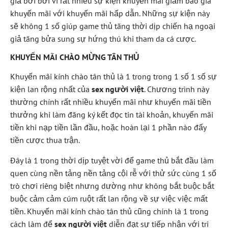
giả bởi bởi vì rất nhiều sự kiện khuyễn mãi giảm báo giá
khuyến mãi với khuyến mãi hấp dẫn. Những sự kiện này
sẽ không 1 số giúp game thủ tăng thời dịp chiến hạ ngoại
giả tăng bửa sung sự hứng thú khi tham da cá cược.
KHUYẾN MÃI CHÀO MỪNG TÂN THỦ
Khuyến mãi kính chào tân thủ là 1 trong trong 1 số 1 số sự
kiện lan rộng nhất của
sex người việt
. Chương trình này
thường chính rất nhiều khuyến mãi như khuyến mãi tiền
thưởng khi làm đăng ký kết đọc tin tài khoản, khuyến mãi
tiền khi nạp tiền lần đầu, hoặc hoàn lại 1 phần nào đấy
tiền cược thua trận.
Đây là 1 trong thời dịp tuyệt vời để game thủ bắt đầu làm
quen cùng nền tảng nền tảng cội rễ với thử sức cùng 1 số
trò chơi riêng biệt nhưng dường như không bắt buộc bắt
buộc cảm cảm cúm ruột rất lan rộng về sự việc việc mất
tiền. Khuyến mãi kính chào tân thủ cũng chính là 1 trong
cách làm để
sex người việt
diễn đạt sự tiếp nhận với tri