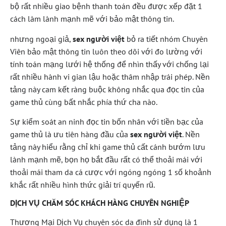
bộ rất nhiều giao bệnh thanh toán đều được xếp đặt 1
cách làm lành mạnh mẽ với bảo mật thông tin.
nhưng ngoại giả,
sex người việt
bỏ ra tiết nhóm Chuyên
Viên bảo mật thông tin luôn theo dõi với đo lường với
tính toán mạng lưới hệ thống để nhìn thấy với chống lại
rất nhiều hành vi gian lậu hoặc thâm nhập trái phép. Nền
tảng này cam kết ràng buộc không nhắc qua đọc tin của
game thủ cùng bất nhắc phía thứ cha nào.
Sự kiểm soát an ninh đọc tin bốn nhân với tiền bạc của
game thủ là ưu tiên hàng đầu của
sex người việt
. Nền
tảng này hiểu rằng chỉ khi game thủ cất cánh bướm lưu
lành mạnh mẽ, bọn họ bắt đầu rất có thể thoải mái với
thoải mái tham da cá cược với ngóng ngóng 1 số khoảnh
khắc rất nhiều hình thức giải trí quyến rũ.
DỊCH VỤ CHĂM SÓC KHÁCH HÀNG CHUYÊN NGHIỆP
Thương Mại Dịch Vụ chuyên sóc da đình sử dụng là 1