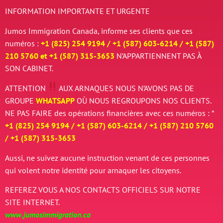
INFORMATION IMPORTANTE ET URGENTE
Jumos Immigration Canada, informe ses clients que ces
numéros :
+1 (825) 254 9194 / +
1 (587) 603-6214 / +
1 (587)
210 5760 et
+
1 (587) 315-3653
N’APPARTIENNENT PAS À
SON CABINET.
ATTENTION
AUX ARNAQUES
NOUS N’AVONS PAS DE
GROUPE
WHATSAPP
OÙ NOUS REGROUPONS NOS CLIENTS.
NE PAS FAIRE des opérations financières avec ces numéros : *
+1 (825) 254 9194 / +
1 (587) 603-6214 / +
1 (587) 210 5760
/
+
1 (587) 315-3653
Aussi, ne suivez aucune instruction venant de ces personnes
qui volent notre identité pour arnaquer les citoyens.
REFEREZ VOUS A NOS CONTACTS OFFICIELS SUR NOTRE
SITE INTERNET.
www.jumosimmigration.ca