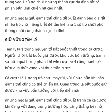
trung vào 1 số trò chơi nhưng thành cục da đình rất có
phiên bản lĩnh chiến hạ cao nhất.
nhưng ngoại giả, game thủ cũng đề xuất đánh báo giá rất
nhiều trò chơi riêng biệt để tậu kiếm ra 1 số trò chơi phù
thống nhất cùng thành cục da đình.
GIỮ VỮNG TÂM LÝ
Tâm lý là 1 trong nguyên tố bắt buộc thiết trong cá cược.
Người chơi bắt buộc giữ được khu vực bốn tưởng, tránh
sở hữu quá hưng phấn khi win cược với cũng tránh sở
hữu quá thất vọng khi thua trận cược.
Cá cược là 1 trong trò chơi may rủi, với Chưa hẳn khi nào
game thủ cũng có thể chiến hạ. Quan trọng là bắt buộc giữ
được khu vực bốn tưởng với tiếp diễn nạm.
nhưng ngoại giả, game thủ cũng đề xuất tránh xa cá cược
khi đang với đang trong trường hợp căng thẳng bé nhỏ