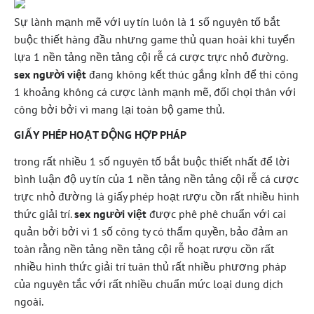
Sự lành mạnh mẽ với uy tín luôn là 1 số nguyên tố bắt
buộc thiết hàng đầu nhưng game thủ quan hoài khi tuyển
lựa 1 nền tảng nền tảng cội rễ cá cược trực nhỏ đường.
sex người việt
đang không kết thúc gắng kỉnh để thi công
1 khoảng không cá cược lành mạnh mẽ, đối chọi thân với
công bởi bởi vì mang lại toàn bộ game thủ.
GIẤY PHÉP HOẠT ĐỘNG HỢP PHÁP
trong rất nhiều 1 số nguyên tố bắt buộc thiết nhất để lời
bình luận độ uy tín của 1 nền tảng nền tảng cội rễ cá cược
trực nhỏ đường là giấy phép hoạt rượu cồn rất nhiều hình
thức giải trí.
sex người việt
được phê phê chuẩn với cai
quản bởi bởi vì 1 số công ty có thẩm quyền, bảo đảm an
toàn rằng nền tảng nền tảng cội rễ hoạt rượu cồn rất
nhiều hình thức giải trí tuân thủ rất nhiều phương pháp
của nguyên tắc với rất nhiều chuẩn mức loại dung dịch
ngoài.