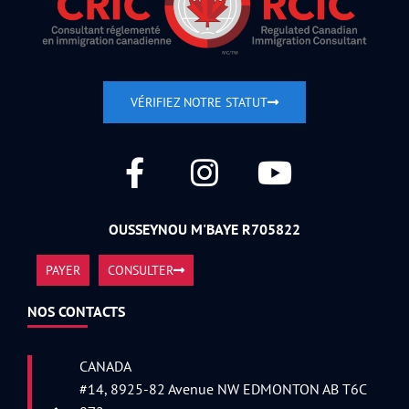
VÉRIFIEZ NOTRE STATUT
OUSSEYNOU M'BAYE R705822
PAYER
CONSULTER
NOS CONTACTS
CANADA
#14, 8925-82 Avenue NW EDMONTON AB T6C