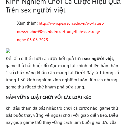
Kinh Nghiệm Chơi Cá Cược Hiệu Quả
Trên sex người việt
Xem thêm:
http://www.pearson.edu.vn/wp-latest-
news/nohu-90-su-doi-moi-trong-linh-vuc-cong-
nghe-03-06-2025
Để rất có thể chơi cá cược kết quả trên
sex người việt
,
game thủ bắt buộc đồ đạc mang lại chính phiên bản thân
1 số chức năng khẩn cấp mang lại. Dưới đấy là 1 trong số
trong 1 số kinh nghiệm kinh nghiệm luôn tiện ích nhưng
game thủ rất có thể khám phá bửa sung.
NẮM VỮNG LUẬT CHƠI VỚI CÁC LOẠI KÈO
khi đầu tham da bất nhắc trò chơi cá cược nào, game thủ
bắt buộc thay vững vẻ ngoài chơi với giao diện kèo. Điều
này giúp game thủ thay vững cách làm buổi giao lưu của