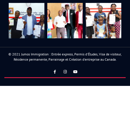
© 2021 Jumos Immigration : Entrée express, Permis d'Études, Visa de visiteur,
Résidence permanente, Parrainage et Création d'entreprise au Canada.