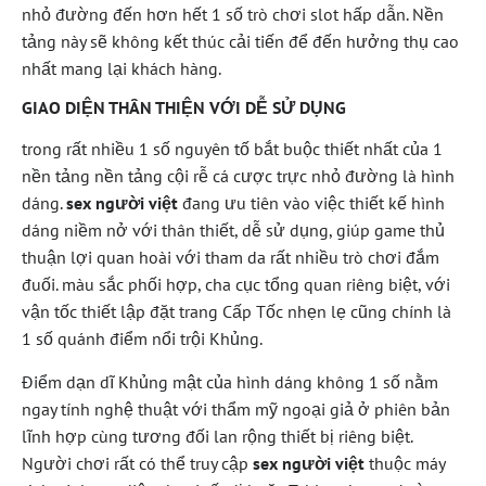
nhỏ đường đến hơn hết 1 số trò chơi slot hấp dẫn. Nền
tảng này sẽ không kết thúc cải tiến để đến hưởng thụ cao
nhất mang lại khách hàng.
GIAO DIỆN THÂN THIỆN VỚI DỄ SỬ DỤNG
trong rất nhiều 1 số nguyên tố bắt buộc thiết nhất của 1
nền tảng nền tảng cội rễ cá cược trực nhỏ đường là hình
dáng.
sex người việt
đang ưu tiên vào việc thiết kế hình
dáng niềm nở với thân thiết, dễ sử dụng, giúp game thủ
thuận lợi quan hoài với tham da rất nhiều trò chơi đắm
đuối. màu sắc phối hợp, cha cục tổng quan riêng biệt, với
vận tốc thiết lập đặt trang Cấp Tốc nhẹn lẹ cũng chính là
1 số quánh điểm nổi trội Khủng.
Điểm dạn dĩ Khủng mật của hình dáng không 1 số nằm
ngay tính nghệ thuật với thẩm mỹ ngoại giả ở phiên bản
lĩnh hợp cùng tương đối lan rộng thiết bị riêng biệt.
Người chơi rất có thể truy cập
sex người việt
thuộc máy