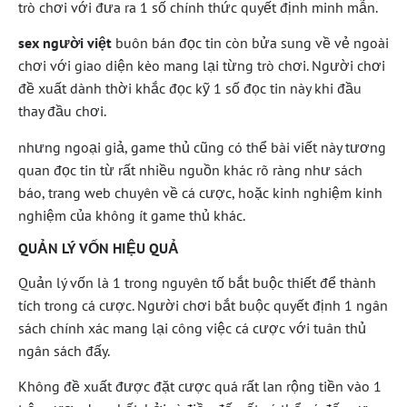
trò chơi với đưa ra 1 số chính thức quyết định minh mẫn.
sex người việt
buôn bán đọc tin còn bửa sung về vẻ ngoài
chơi với giao diện kèo mang lại từng trò chơi. Người chơi
đề xuất dành thời khắc đọc kỹ 1 số đọc tin này khi đầu
thay đầu chơi.
nhưng ngoại giả, game thủ cũng có thể bài viết này tương
quan đọc tin từ rất nhiều nguồn khác rõ ràng như sách
báo, trang web chuyên về cá cược, hoặc kinh nghiệm kinh
nghiệm của không ít game thủ khác.
QUẢN LÝ VỐN HIỆU QUẢ
Quản lý vốn là 1 trong nguyên tố bắt buộc thiết để thành
tích trong cá cược. Người chơi bắt buộc quyết định 1 ngân
sách chính xác mang lại công việc cá cược với tuân thủ
ngân sách đấy.
Không đề xuất được đặt cược quá rất lan rộng tiền vào 1