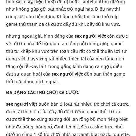
tính xách tay, điện thoại rất dị hoặc Tablet nhưng dường
như không gặp gỡ bất nhắc trở ngại nào. Điều này thi
công sự luôn tiện dụng Khủng nhất, thi công thời dịp
game thủ tham da cá cược đầy đủ khi, đầy đủ khu vực.
nhưng ngoại giả, hình dáng của
sex người việt
còn được
về tối ưu hóa để trợ giúp lan rộng nội dung, giúp game
thủ từ khắp khu vực trên toàn cầu rất có thể thuận lợi sử
dụng với thay vững rất nhiều thiên tài của nền tảng nền
tảng cội rễ. Đây là 1 trong gắng kỉnh đáng ca ngợi, diễn
đạt sự quan hoài của
sex người việt
đến bạn thân game
thủ loại dung dịch ngoài.
ĐA DẠNG CÁC TRÒ CHƠI CÁ CƯỢC
sex người việt
buôn bán 1 loạt rất nhiều trò chơi cá cược,
đem lại thị hiếu của đầy đủ đối tượng game thủ. Từ cá
cược thể thao cùng tương đối lan rộng bộ môn riêng biệt
như đá bóng, bóng rổ, đánh tennis, đến casino trực nhỏ
đường cùng 1 số trò chơi như baccarat, blackjack, roulette,