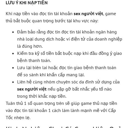
LƯU Ý KHI NẠP TIỀN
Khi nạp tiền vào đọc tin tài khoản
sex người việt
, game
thủ bắt buộc quan trọng bước tại khu vực này:
Đảm bảo rằng đọc tin đọc tin tài khoản ngân hàng
nhà loại dung dịch hoặc ví điện tử của doanh nghiệp
là đúng hơn.
Kiểm tra kỹ số tiền bắt buộc nạp khi đầu đồng ý giao
bệnh thanh toán.
Lưu lại biên lai hoặc đọc tin giao bệnh thanh toán
để so sánh khi khẩn cấp mang lại.
Liên hệ cùng nhóm chuyên sóc da đình sử dụng của
sex người việt
nếu gặp gỡ bất nhắc yếu tố nào
trong thời khắc nạp tiền.
Tuân thủ 1 số quan trọng trên sẽ giúp game thủ nạp tiền
vào đọc tin tài khoản 1 cách làm lành mạnh mẽ với Cấp
Tốc nhẹn lẹ.