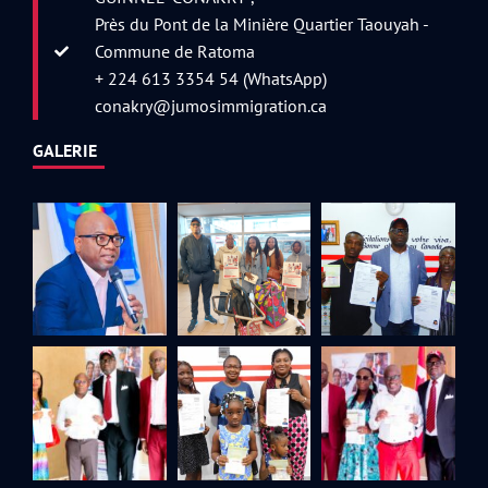
Près du Pont de la Minière Quartier Taouyah -
Commune de Ratoma
+ 224 613 3354 54 (WhatsApp)
conakry@jumosimmigration.ca
GALERIE