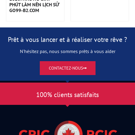
PHÚT LÀM NÊN LỊCH SỬ
GO99-B2.COM
Prêt à vous lancer et à réaliser votre rêve ?
N'hésitez pas, nous sommes prêts à vous aider
CONTACTEZ-NOUS
100% clients satisfaits