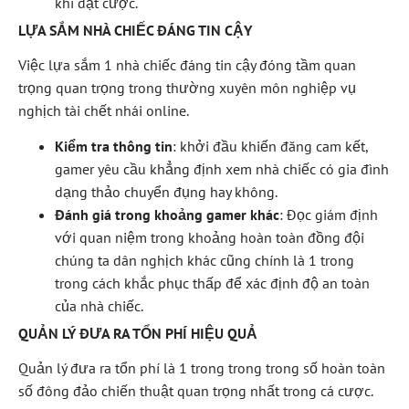
khi đặt cược.
LỰA SẮM NHÀ CHIẾC ĐÁNG TIN CẬY
Việc lựa sắm 1 nhà chiếc đáng tin cậy đóng tầm quan
trọng quan trọng trong thường xuyên môn nghiệp vụ
nghịch tài chết nhái online.
Kiểm tra thông tin
: khởi đầu khiến đăng cam kết,
gamer yêu cầu khẳng định xem nhà chiếc có gia đình
dạng thảo chuyển đụng hay không.
Đánh giá trong khoảng gamer khác
: Đọc giám định
với quan niệm trong khoảng hoàn toàn đồng đội
chúng ta dân nghịch khác cũng chính là 1 trong
trong cách khắc phục thấp để xác định độ an toàn
của nhà chiếc.
QUẢN LÝ ĐƯA RA TỔN PHÍ HIỆU QUẢ
Quản lý đưa ra tổn phí là 1 trong trong trong số hoàn toàn
số đông đảo chiến thuật quan trọng nhất trong cá cược.