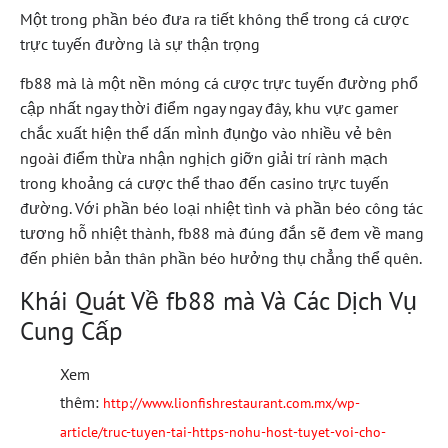
Một trong phần béo đưa ra tiết không thể trong cá cược
trực tuyến đường là sự thận trọng
fb88 mà là một nền móng cá cược trực tuyến đường phổ
cập nhất ngay thời điểm ngay ngay đây, khu vực gamer
chắc xuất hiện thể dấn mình đụng̀o vào nhiều vẻ bên
ngoài điểm thừa nhận nghịch giỡn giải trí rành mạch
trong khoảng cá cược thể thao đến casino trực tuyến
đường. Với phần béo loại nhiệt tình và phần béo công tác
tương hỗ nhiệt thành, fb88 mà đúng đắn sẽ đem về mang
đến phiên bản thân phần béo hưởng thụ chẳng thể quên.
Khái Quát Về fb88 mà Và Các Dịch Vụ
Cung Cấp
Xem
thêm:
http://www.lionfishrestaurant.com.mx/wp-
article/truc-tuyen-tai-https-nohu-host-tuyet-voi-cho-