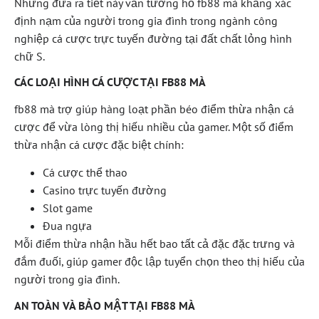
Những đưa ra tiết này vẫn tương hỗ fb88 mà khẳng xác
định nạm của người trong gia đình trong ngành công
nghiệp cá cược trực tuyến đường tại đất chất lỏng hình
chữ S.
CÁC LOẠI HÌNH CÁ CƯỢC TẠI FB88 MÀ
fb88 mà trợ giúp hàng loạt phần béo điểm thừa nhận cá
cược để vừa lòng thị hiếu nhiều của gamer. Một số điểm
thừa nhận cá cược đặc biệt chính:
Cá cược thể thao
Casino trực tuyến đường
Slot game
Đua ngựa
Mỗi điểm thừa nhận hầu hết bao tất cả đặc đặc trưng và
đắm đuối, giúp gamer độc lập tuyển chọn theo thị hiếu của
người trong gia đình.
AN TOÀN VÀ BẢO MẬT TẠI FB88 MÀ