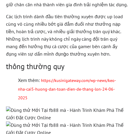
giữ chân căn nhà thành viên gia đình trải nghiệm tác dụng.
Các lịch trình dành đầu tiên thường xuyên được up load
cùng vô cùng nhiều bớt giá đắm đuối như thưởng nạp
tiền, hoàn trả cược, và nhiều giải thưởng trân quý khác.
Những lịch trình này không chỉ ngày càng đội trân quý
mang đến hưởng thụ cá cược của gamer bên cạnh ấy
đụng viên sự dấn mình đụng̀o thường xuyên hơn.
thông thường quy
Xem thêm:
https://kusinigateway.com/wp-news/keo-
nha-cai5-huong-dan-toan-dien-de-thang-lon-24-06-
2025