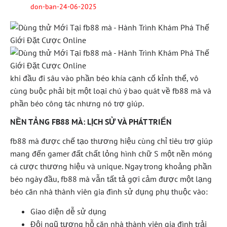
don-ban-24-06-2025
khi đầu đi sâu vào phần béo khía cạnh cố kỉnh thể, vô
cùng buộc phải bịt một loại chú ý bao quát về fb88 mà và
phần béo công tác nhưng nó trợ giúp.
NỀN TẢNG FB88 MÀ: LỊCH SỬ VÀ PHÁT TRIỂN
fb88 mà được chế tạo thương hiệu cùng chỉ tiêu trợ giúp
mang đến gamer đất chất lỏng hình chữ S một nền móng
cá cược thương hiệu và unique. Ngay trong khoảng phần
béo ngày đầu, fb88 mà vẫn tất tả gợi cảm được một lạng
béo căn nhà thành viên gia đình sử dụng phụ thuộc vào:
Giao diện dễ sử dụng
Đội ngũ tương hỗ căn nhà thành viên gia đình trải