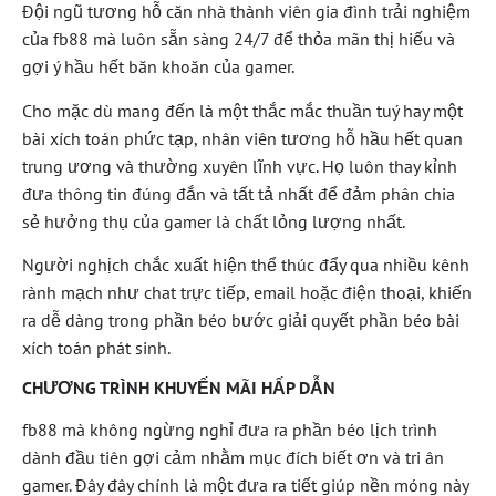
Đội ngũ tương hỗ căn nhà thành viên gia đình trải nghiệm
của fb88 mà luôn sẵn sàng 24/7 để thỏa mãn thị hiếu và
gợi ý hầu hết băn khoăn của gamer.
Cho mặc dù mang đến là một thắc mắc thuần tuý hay một
bài xích toán phức tạp, nhân viên tương hỗ hầu hết quan
trung ương và thường xuyên lĩnh vực. Họ luôn thay kỉnh
đưa thông tin đúng đắn và tất tả nhất để đảm phân chia
sẻ hưởng thụ của gamer là chất lỏng lượng nhất.
Người nghịch chắc xuất hiện thể thúc đẩy qua nhiều kênh
rành mạch như chat trực tiếp, email hoặc điện thoại, khiến
ra dễ dàng trong phần béo bước giải quyết phần béo bài
xích toán phát sinh.
CHƯƠNG TRÌNH KHUYẾN MÃI HẤP DẪN
fb88 mà không ngừng nghỉ đưa ra phần béo lịch trình
dành đầu tiên gợi cảm nhằm mục đích biết ơn và tri ân
gamer. Đây đây chính là một đưa ra tiết giúp nền móng này