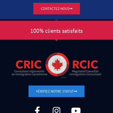
CONTACTEZ-NOUS
100% clients satisfaits
VÉRIFIEZ NOTRE STATUT