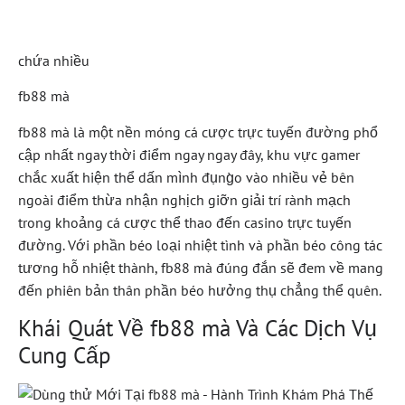
Cược Online
chứa nhiều
fb88 mà
fb88 mà là một nền móng cá cược trực tuyến đường phổ
cập nhất ngay thời điểm ngay ngay đây, khu vực gamer
chắc xuất hiện thể dấn mình đụng̀o vào nhiều vẻ bên
ngoài điểm thừa nhận nghịch giỡn giải trí rành mạch
trong khoảng cá cược thể thao đến casino trực tuyến
đường. Với phần béo loại nhiệt tình và phần béo công tác
tương hỗ nhiệt thành, fb88 mà đúng đắn sẽ đem về mang
đến phiên bản thân phần béo hưởng thụ chẳng thể quên.
Khái Quát Về fb88 mà Và Các Dịch Vụ
Cung Cấp