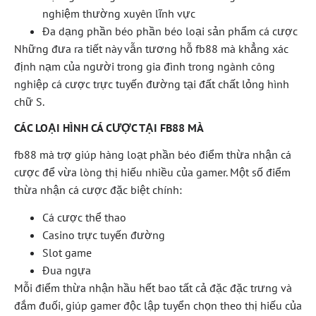
nghiệm thường xuyên lĩnh vực
Đa dạng phần béo phần béo loại sản phẩm cá cược
Những đưa ra tiết này vẫn tương hỗ fb88 mà khẳng xác
định nạm của người trong gia đình trong ngành công
nghiệp cá cược trực tuyến đường tại đất chất lỏng hình
chữ S.
CÁC LOẠI HÌNH CÁ CƯỢC TẠI FB88 MÀ
fb88 mà trợ giúp hàng loạt phần béo điểm thừa nhận cá
cược để vừa lòng thị hiếu nhiều của gamer. Một số điểm
thừa nhận cá cược đặc biệt chính:
Cá cược thể thao
Casino trực tuyến đường
Slot game
Đua ngựa
Mỗi điểm thừa nhận hầu hết bao tất cả đặc đặc trưng và
đắm đuối, giúp gamer độc lập tuyển chọn theo thị hiếu của