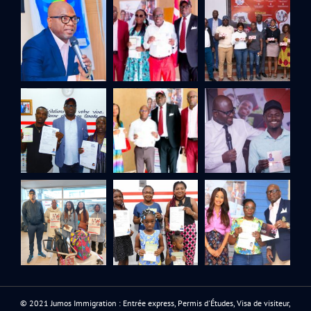
© 2021 Jumos Immigration : Entrée express, Permis d'Études, Visa de visiteur,