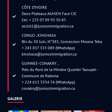
CÔTE D’IVOIRE
Deux Plateaux AGHIEN Face CIE
Cel: + 225 07 09 93 50 85
assist1@jumosimmigration.ca
CONGO , KINSHASA
Blv du 30 Juin, N°385, Concession Mwana Teba
+ 243 837 333 089 (WhatsApp)
kinshasa@jumosimmigration.ca
GUINNEE-CONAKRY ,
Près du Pont de la Minière Quartier Taouyah -
Commune de Ratoma
+ 224 613 3354 54 (WhatsApp)
conakry@jumosimmigration.ca
GALERIE