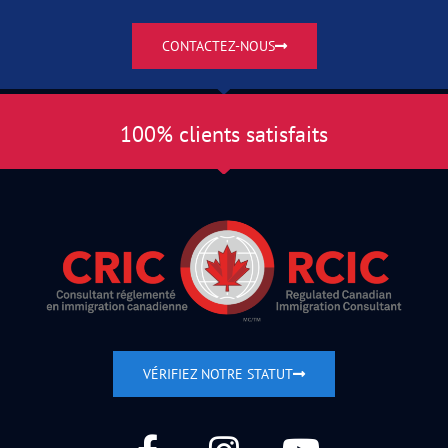
CONTACTEZ-NOUS
100% clients satisfaits
VÉRIFIEZ NOTRE STATUT