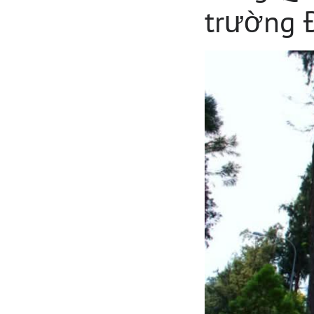
trường 