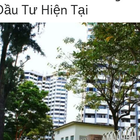
Đầu Tư Hiện Tại