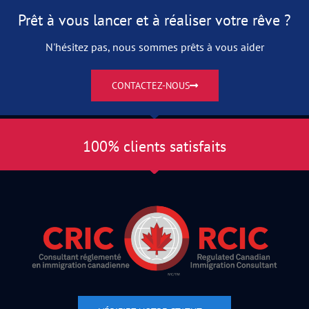
Prêt à vous lancer et à réaliser votre rêve ?
N'hésitez pas, nous sommes prêts à vous aider
CONTACTEZ-NOUS
100% clients satisfaits