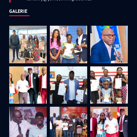
GALERIE