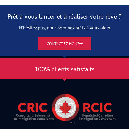
Prêt à vous lancer et à réaliser votre rêve ?
N'hésitez pas, nous sommes prêts à vous aider
CONTACTEZ-NOUS
100% clients satisfaits