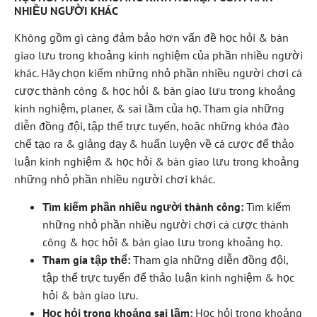
NHIỀU NGƯỜI KHÁC
Không gồm gì càng đảm bảo hơn vấn đề học hỏi & bàn
giao lưu trong khoảng kinh nghiệm của phần nhiều người
khác. Hãy chọn kiếm những nhỏ phần nhiều người chơi cá
cược thành công & học hỏi & bàn giao lưu trong khoảng
kinh nghiệm, planer, & sai lầm của họ. Tham gia những
diễn đồng đội, tập thể trực tuyến, hoặc những khóa đào
chế tạo ra & giảng dạy & huấn luyện về cá cược để thảo
luận kinh nghiệm & học hỏi & bàn giao lưu trong khoảng
những nhỏ phần nhiều người chơi khác.
Tìm kiếm phần nhiều người thành công:
Tìm kiếm
những nhỏ phần nhiều người chơi cá cược thành
công & học hỏi & bàn giao lưu trong khoảng họ.
Tham gia tập thể:
Tham gia những diễn đồng đội,
tập thể trực tuyến để thảo luận kinh nghiệm & học
hỏi & bàn giao lưu.
Học hỏi trong khoảng sai lầm:
Học hỏi trong khoảng