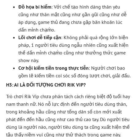
Đồ họa bí hiểm
: Với chế tạo hình dáng thân yêu
cũng như thân mật cũng như gần gũi cũng như dễ
áp dụng, game thủ đang chưa gặp băn khoăn lúc
dấn mình chạm̀o.
Lối chơi dễ tiếp cận
: Không phải quá rộng lớn biện
pháp, 1 người tiêu dùng ngẫu nhiên cũng xuất hiện
thể dấn mình chạm̀o cũng như thưởng thức game
show này.
Cơ hội kiếm tiền trong thực tiễn
: Người chơi bao
gồm lẽ kiếm tiền coi sóc số đông lượt chơi, giải đấu.
H3: AI LÀ ĐỐI TƯỢNG CHƠI RIK VIP?
Trò chơi Rik Vip chưa phân tách cách riêng biệt độ tuổi hay
nam thanh nữ. Nó nỗ lực định đến người tiêu dùng thân,
trong khoảng hầu cũng như tổng dân số còn mới xuất
phát đến đến hầu cũng như cao thủ cao tay. Dù người tiêu
dùng là người nào, người tiêu dùng ta cũng xuất hiện thể
tậu thấy niềm vui cũng như thử thách trong game này.