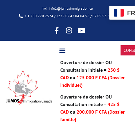
info1@jumosimmigration.ca
FR
+ 1 780 220 2574 / +225 07 47 04 04 98 / 07 09 93 50 85
CONS
Ouverture de dossier OU
Consultation initiale =
250 $
CAD
ou
125.000 F CFA (Dossier
individuel)
Ouverture de dossier OU
Consultation initiale =
425 $
CAD
ou
200.000 F CFA
(Dossier
famille)