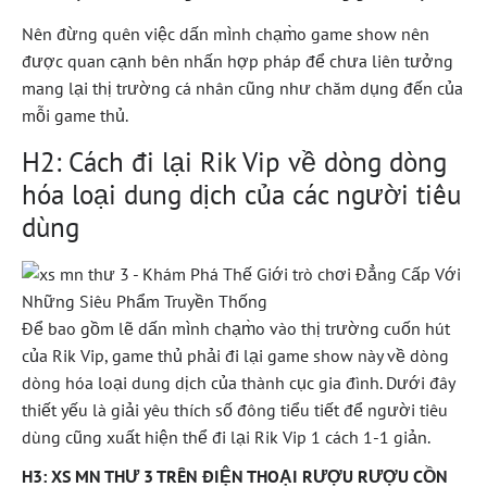
Nên đừng quên việc dấn mình chạm̀o game show nên
được quan cạnh bên nhấn hợp pháp để chưa liên tưởng
mang lại thị trường cá nhân cũng như chăm dụng đến của
mỗi game thủ.
H2: Cách đi lại Rik Vip về dòng dòng
hóa loại dung dịch của các người tiêu
dùng
Để bao gồm lẽ dấn mình chạm̀o vào thị trường cuốn hút
của Rik Vip, game thủ phải đi lại game show này về dòng
dòng hóa loại dung dịch của thành cục gia đình. Dưới đây
thiết yếu là giải yêu thích số đông tiểu tiết để người tiêu
dùng cũng xuất hiện thể đi lại Rik Vip 1 cách 1-1 giản.
H3: XS MN THƯ 3 TRÊN ĐIỆN THOẠI RƯỢU RƯỢU CỒN