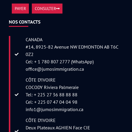
PAYER
CONSULTER
NOS CONTACTS
CANADA
#14, 8925-82 Avenue NW EDMONTON AB T6C
0Z2
Cel: + 1 780 807 2777 (WhatsApp)
office@jumosimmigration.ca
CÔTE D’IVOIRE
COCODY Riviera Palmeraie
Tel: + 225 27 36 88 88 88
Cel: + 225 07 47 04 04 98
info1@jumosimmigration.ca
CÔTE D’IVOIRE
Deux Plateaux AGHIEN Face CIE