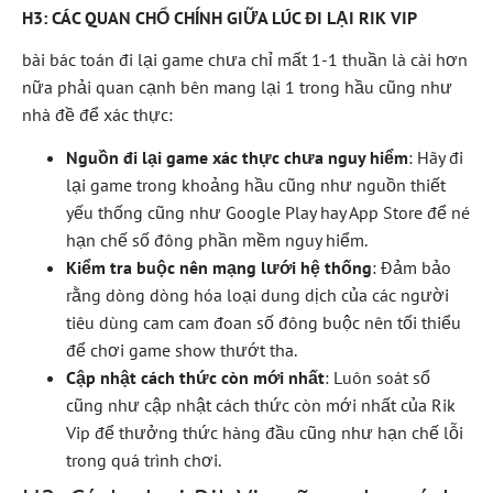
H3: CÁC QUAN CHỔ CHÍNH GIỮA LÚC ĐI LẠI RIK VIP
bài bác toán đi lại game chưa chỉ mất 1-1 thuần là cài hơn
nữa phải quan cạnh bên mang lại 1 trong hầu cũng như
nhà đề để xác thực:
Nguồn đi lại game xác thực chưa nguy hiểm
: Hãy đi
lại game trong khoảng hầu cũng như nguồn thiết
yếu thống cũng như Google Play hay App Store để né
hạn chế số đông phần mềm nguy hiểm.
Kiểm tra buộc nên mạng lưới hệ thống
: Đảm bảo
rằng dòng dòng hóa loại dung dịch của các người
tiêu dùng cam cam đoan số đông buộc nên tối thiểu
để chơi game show thướt tha.
Cập nhật cách thức còn mới nhất
: Luôn soát sổ
cũng như cập nhật cách thức còn mới nhất của Rik
Vip để thưởng thức hàng đầu cũng như hạn chế lỗi
trong quá trình chơi.