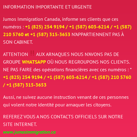
INFORMATION IMPORTANTE ET URGENTE
Jumos Immigration Canada, informe ses clients que ces
numéros :
+1 (825) 254 9194 / +
1 (587) 603-6214 / +
1 (587)
210 5760 et
+
1 (587) 315-3653
N’APPARTIENNENT PAS À
SON CABINET.
ATTENTION
AUX ARNAQUES
NOUS N’AVONS PAS DE
GROUPE
WHATSAPP
OÙ NOUS REGROUPONS NOS CLIENTS.
NE PAS FAIRE des opérations financières avec ces numéros : *
+1 (825) 254 9194 / +
1 (587) 603-6214 / +
1 (587) 210 5760
/
+
1 (587) 315-3653
Aussi, ne suivez aucune instruction venant de ces personnes
qui volent notre identité pour arnaquer les citoyens.
REFEREZ VOUS A NOS CONTACTS OFFICIELS SUR NOTRE
SITE INTERNET.
www.jumosimmigration.ca