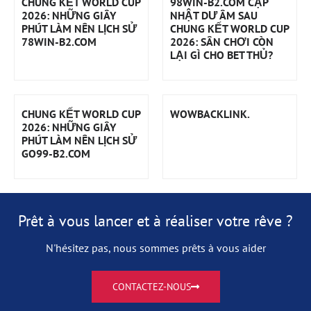
CHUNG KẾT WORLD CUP
98WIN-B2.COM CẬP
2026: NHỮNG GIÂY
NHẬT DƯ ÂM SAU
PHÚT LÀM NÊN LỊCH SỬ
CHUNG KẾT WORLD CUP
78WIN-B2.COM
2026: SÂN CHƠI CÒN
LẠI GÌ CHO BET THỦ?
CHUNG KẾT WORLD CUP
WOWBACKLINK.
2026: NHỮNG GIÂY
PHÚT LÀM NÊN LỊCH SỬ
GO99-B2.COM
Prêt à vous lancer et à réaliser votre rêve ?
N'hésitez pas, nous sommes prêts à vous aider
CONTACTEZ-NOUS