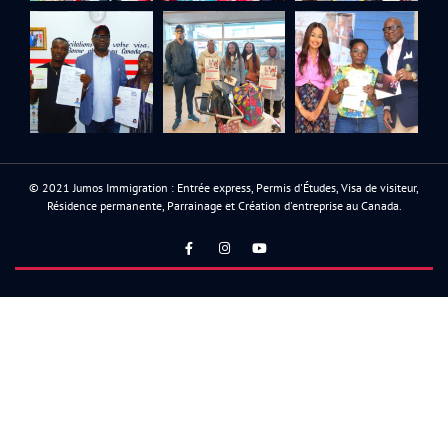
© 2021 Jumos Immigration : Entrée express, Permis d'Études, Visa de visiteur,
Résidence permanente, Parrainage et Création d'entreprise au Canada.