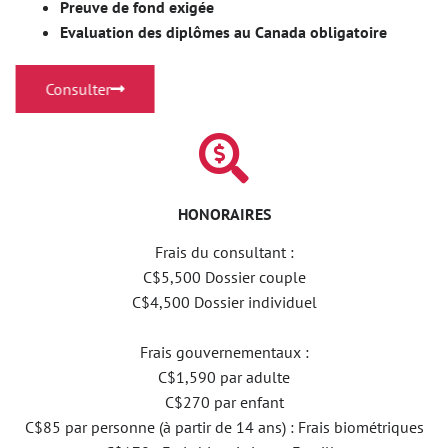
Preuve de fond exigée
Evaluation des diplômes au Canada obligatoire
Consulter
HONORAIRES
Frais du consultant :
C$5,500 Dossier couple
C$4,500 Dossier individuel
Frais gouvernementaux :
C$1,590 par adulte
C$270 par enfant
C$85 par personne (à partir de 14 ans) : Frais biométriques