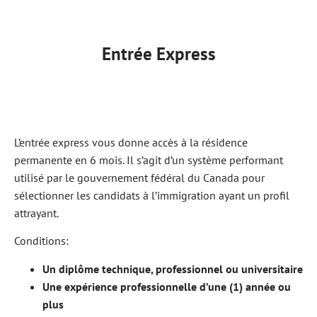
Entrée Express
L’entrée express vous donne accès à la résidence
permanente en 6 mois. Il s’agit d’un système performant
utilisé par le gouvernement fédéral du Canada pour
sélectionner les candidats à l’immigration ayant un profil
attrayant.
Conditions:
Un diplôme technique, professionnel ou universitaire
Une expérience professionnelle d’une (1) année ou
plus