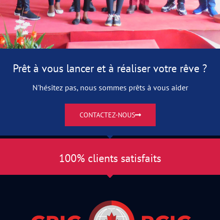
Prêt à vous lancer et à réaliser votre rêve ?
N'hésitez pas, nous sommes prêts à vous aider
CONTACTEZ-NOUS
100% clients satisfaits