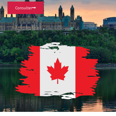
Consulter