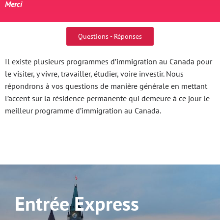
Merci
Questions - Réponses
Il existe plusieurs programmes d’immigration au Canada pour
le visiter, y vivre, travailler, étudier, voire investir. Nous
répondrons à vos questions de manière générale en mettant
l’accent sur la résidence permanente qui demeure à ce jour le
meilleur programme d’immigration au Canada.
Entrée Express
Entrée Express